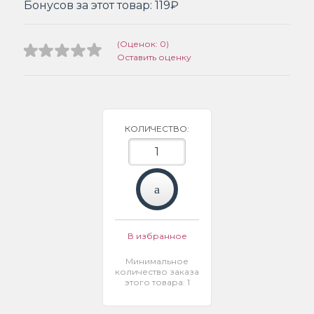
Бонусов за этот товар:
119₽
(Оценок: 0)
Оставить оценку
КОЛИЧЕСТВО:
В избранное
Минимальное
количество заказа
этого товара: 1