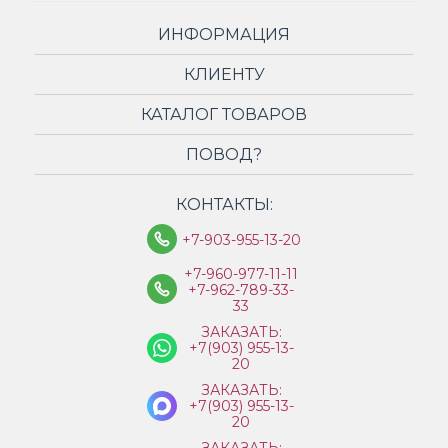
ИНФОРМАЦИЯ
КЛИЕНТУ
КАТАЛОГ ТОВАРОВ
ПОВОД?
КОНТАКТЫ:
+7-903-955-13-20
+7-960-977-11-11
+7-962-789-33-
33
ЗАКАЗАТЬ:
+7(903) 955-13-
20
ЗАКАЗАТЬ:
+7(903) 955-13-
20