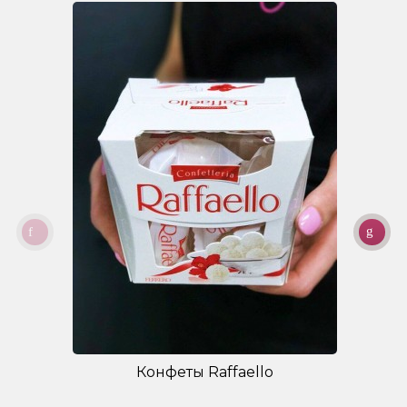
Конфеты Raffaello