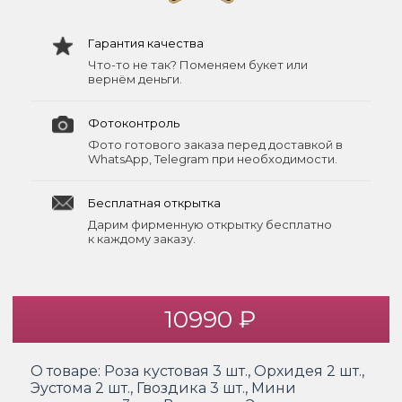
Гарантия качества
Что-то не так? Поменяем букет или
вернём деньги.
Фотоконтроль
Фото готового заказа перед доставкой в
WhatsApp, Telegram при необходимости.
Бесплатная открытка
Дарим фирменную открытку бесплатно
к каждому заказу.
10990 ₽
О товаре:
Роза кустовая 3 шт., Орхидея 2 шт.,
Эустома 2 шт., Гвоздика 3 шт., Мини