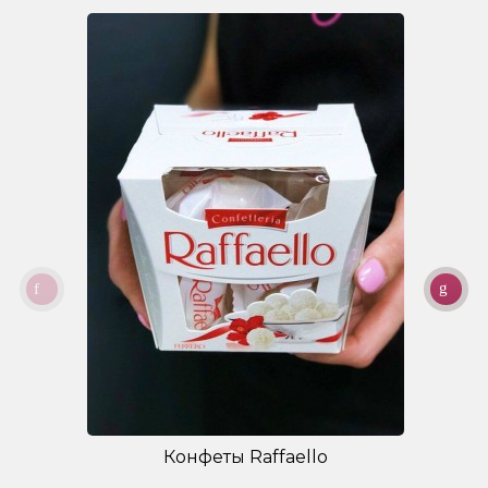
Конфеты Raffaello