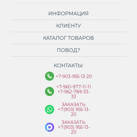
ИНФОРМАЦИЯ
КЛИЕНТУ
КАТАЛОГ ТОВАРОВ
ПОВОД?
КОНТАКТЫ:
+7-903-955-13-20
+7-960-977-11-11
+7-962-789-33-
33
ЗАКАЗАТЬ:
+7(903) 955-13-
20
ЗАКАЗАТЬ:
+7(903) 955-13-
20