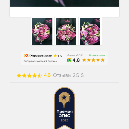
4.8
Отзывы 2GIS