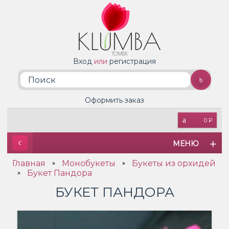
Вход
или
регистрация
Оформить заказ
0 ₽
МЕНЮ
Главная
Монобукеты
Букеты из орхидей
»
»
Букет Пандора
»
БУКЕТ ПАНДОРА