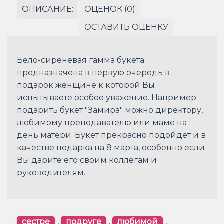
ОПИСАНИЕ:
ОЦЕНОК (0)
ОСТАВИТЬ ОЦЕНКУ
Бело-сиреневая гамма букета
предназначена в первую очередь в
подарок женщине к которой Вы
испытываете особое уважение. Например
подарить букет "Замира" можно директору,
любимому преподавателю или маме на
день матери. Букет прекрасно подойдёт и в
качестве подарка на 8 марта, особенно если
Вы дарите его своим коллегам и
руководителям.
сестре
,
подруге
,
любимой
,