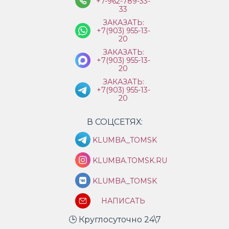
+7-962-789-33-
33
ЗАКАЗАТЬ:
+7(903) 955-13-
20
ЗАКАЗАТЬ:
+7(903) 955-13-
20
ЗАКАЗАТЬ:
+7(903) 955-13-
20
В СОЦСЕТЯХ:
KLUMBA_TOMSK
KLUMBA.TOMSK.RU
KLUMBA_TOMSK
НАПИСАТЬ
🕒 Круглосуточно 24\7