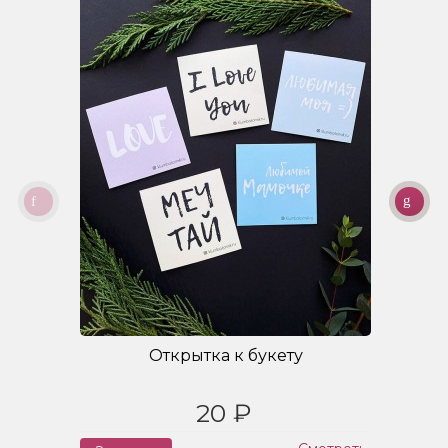
Открытка к букету
20 ₽