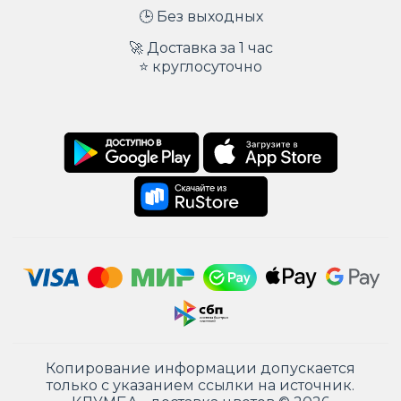
🕒 Без выходных
🚀 Доставка за 1 час
⭐ круглосуточно
Копирование информации допускается
только с указанием ссылки на источник.