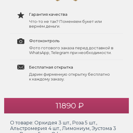
Гарантия качества
Что-то не так? Поменяем букет или
вернём деньги.
Фотоконтроль
Фото готового заказа перед доставкой в
WhatsApp, Telegram при необходимости.
Бесплатная открытка
Дарим фирменную открытку бесплатно
к каждому заказу.
11890 ₽
О товаре:
Орхидея 3 шт., Роза 5 шт.,
Альстромерия 4 шт., Лимониум, Эустома 3