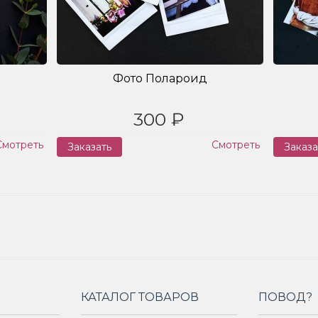
Фото Полароид
300 ₽
Смотреть
Смотреть
Заказать
Заказа
КАТАЛОГ ТОВАРОВ
ПОВОД?