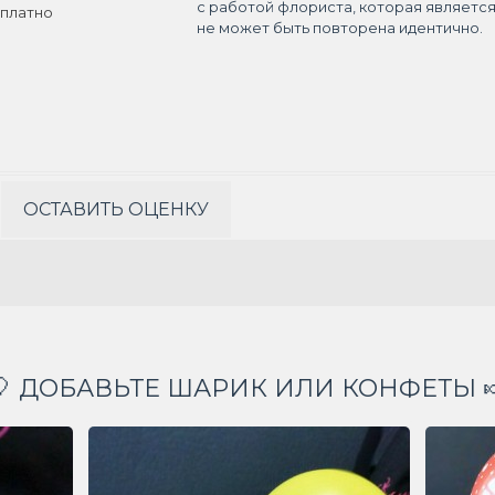
с работой флориста, которая являетс
платно
не может быть повторена идентично.
ОСТАВИТЬ ОЦЕНКУ
🎈 ДОБАВЬТЕ ШАРИК ИЛИ КОНФЕТЫ 