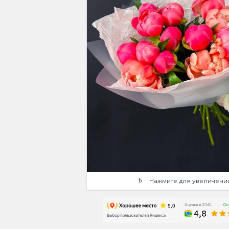
Нажмите для увеличени