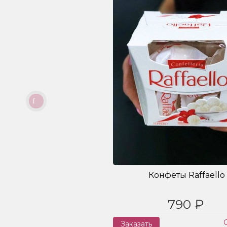
Конфеты Raffaello
790 ₽
Заказать