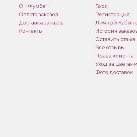
О "Клумбе"
Вход
Оплата заказов
Регистрация
Доставка заказов
Личный Кабине
Контакты
История заказо
Оставить отзыв
Все отзывы
Права клиента
Уход за цветам
Фото доставок