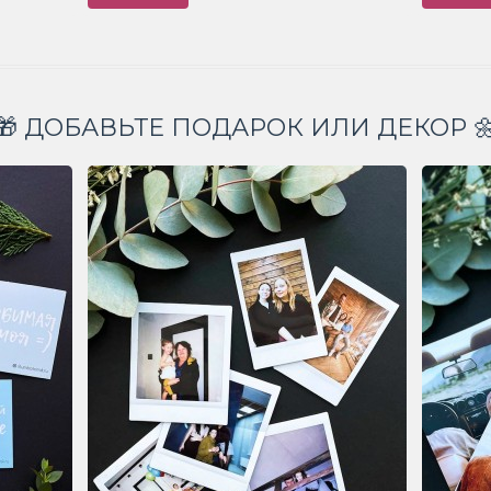
🎁 ДОБАВЬТЕ ПОДАРОК ИЛИ ДЕКОР 