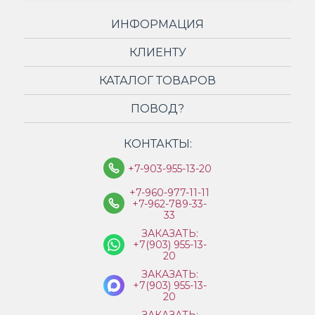
ИНФОРМАЦИЯ
КЛИЕНТУ
КАТАЛОГ ТОВАРОВ
ПОВОД?
КОНТАКТЫ:
+7-903-955-13-20
+7-960-977-11-11
+7-962-789-33-
33
ЗАКАЗАТЬ:
+7(903) 955-13-
20
ЗАКАЗАТЬ:
+7(903) 955-13-
20