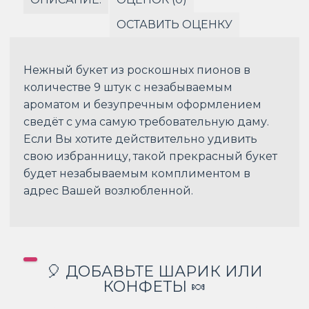
ОСТАВИТЬ ОЦЕНКУ
Нежный букет из роскошных пионов в
количестве 9 штук с незабываемым
ароматом и безупречным оформлением
сведёт с ума самую требовательную даму.
Если Вы хотите действительно удивить
свою избранницу, такой прекрасный букет
будет незабываемым комплиментом в
адрес Вашей возлюбленной.
🎈 ДОБАВЬТЕ ШАРИК ИЛИ
КОНФЕТЫ 🍬