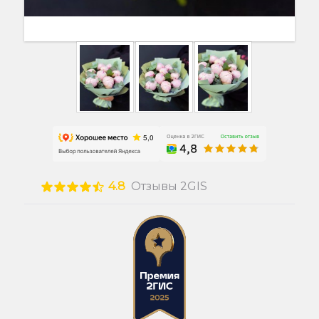
4.8
Отзывы 2GIS