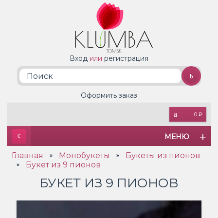
Вход
или
регистрация
Оформить заказ
0 ₽
МЕНЮ
Главная
Монобукеты
Букеты из пионов
»
»
Букет из 9 пионов
»
БУКЕТ ИЗ 9 ПИОНОВ