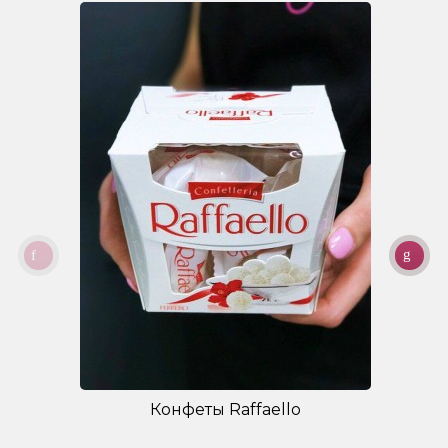
Конфеты Raffaello