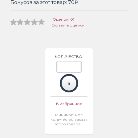
Бонусов за этот товар:
70₽
(Оценок: 0)
Оставить оценку
КОЛИЧЕСТВО:
В избранное
Минимальное
количество заказа
этого товара: 1