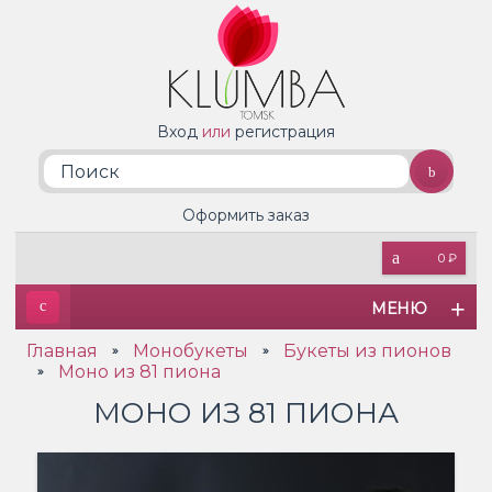
Вход
или
регистрация
Оформить заказ
0 ₽
МЕНЮ
Главная
Монобукеты
Букеты из пионов
»
»
Моно из 81 пиона
»
МОНО ИЗ 81 ПИОНА