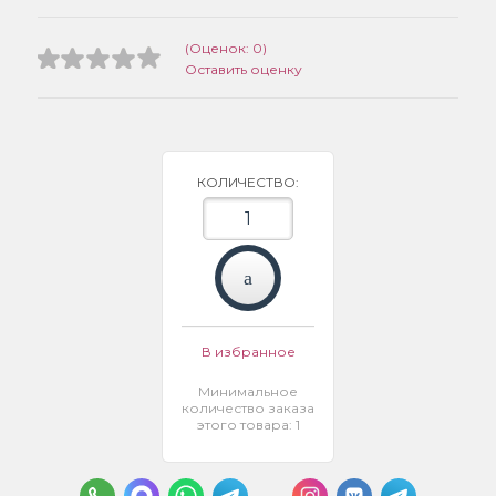
(Оценок: 0)
Оставить оценку
КОЛИЧЕСТВО:
В избранное
Минимальное
количество заказа
этого товара: 1