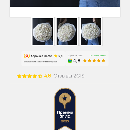
4.8
Отзывы 2GIS