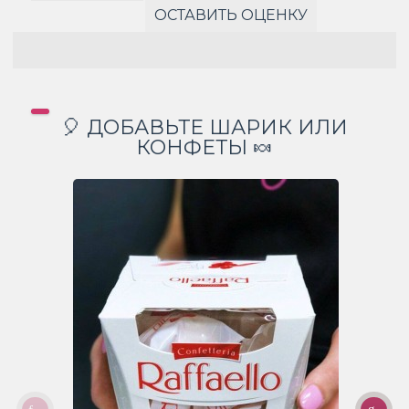
ОСТАВИТЬ ОЦЕНКУ
🎈 ДОБАВЬТЕ ШАРИК ИЛИ
КОНФЕТЫ 🍬