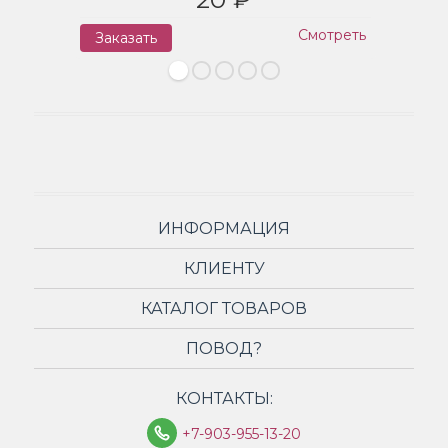
Смотреть
Заказать
З
ИНФОРМАЦИЯ
КЛИЕНТУ
КАТАЛОГ ТОВАРОВ
ПОВОД?
КОНТАКТЫ:
+7-903-955-13-20