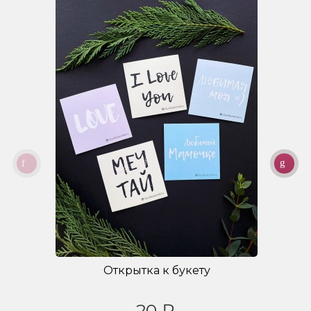
Открытка к букету
20 ₽