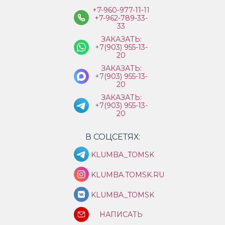
+7-960-977-11-11
+7-962-789-33-
33
ЗАКАЗАТЬ:
+7(903) 955-13-
20
ЗАКАЗАТЬ:
+7(903) 955-13-
20
ЗАКАЗАТЬ:
+7(903) 955-13-
20
В СОЦСЕТЯХ:
KLUMBA_TOMSK
KLUMBA.TOMSK.RU
KLUMBA_TOMSK
НАПИСАТЬ