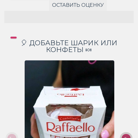
ОСТАВИТЬ ОЦЕНКУ
🎈 ДОБАВЬТЕ ШАРИК ИЛИ
КОНФЕТЫ 🍬