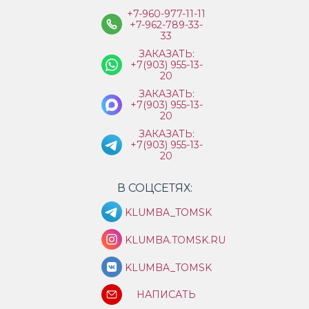
+7-960-977-11-11
+7-962-789-33-
33
ЗАКАЗАТЬ:
+7(903) 955-13-
20
ЗАКАЗАТЬ:
+7(903) 955-13-
20
ЗАКАЗАТЬ:
+7(903) 955-13-
20
В СОЦСЕТЯХ:
KLUMBA_TOMSK
KLUMBA.TOMSK.RU
KLUMBA_TOMSK
НАПИСАТЬ