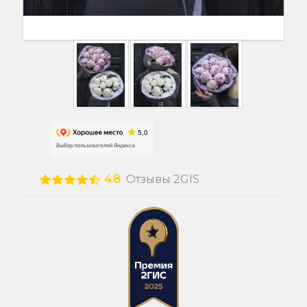
4.8
Отзывы 2GIS