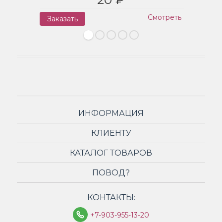
Смотреть
Заказать
З
ИНФОРМАЦИЯ
КЛИЕНТУ
КАТАЛОГ ТОВАРОВ
ПОВОД?
КОНТАКТЫ:
+7-903-955-13-20