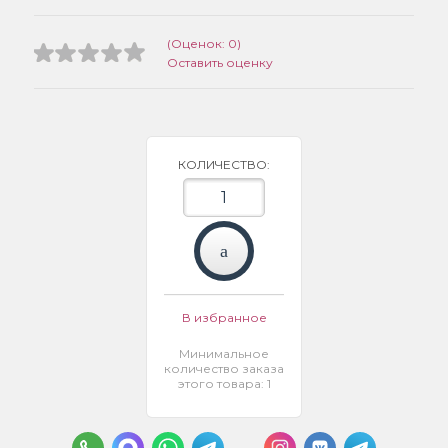
(Оценок: 0)
Оставить оценку
КОЛИЧЕСТВО:
В избранное
Минимальное
количество заказа
этого товара: 1