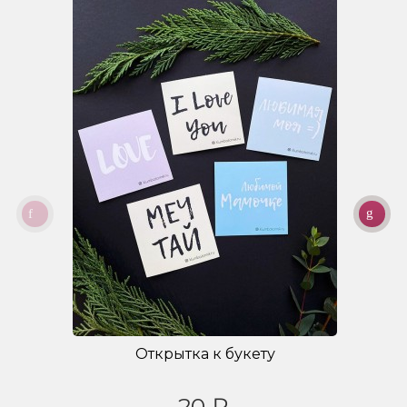
Открытка к букету
20 ₽