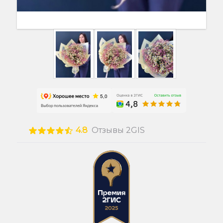
4.8
Отзывы 2GIS