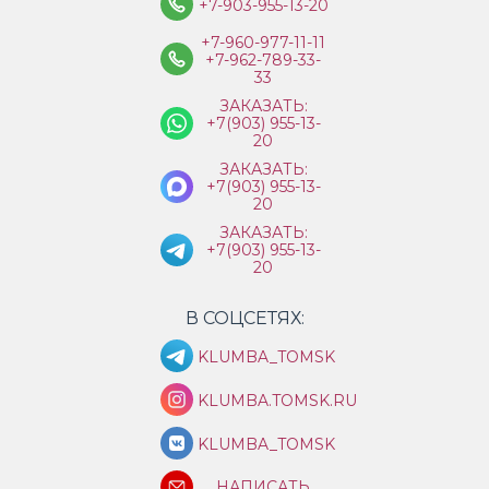
+7-903-955-13-20
+7-960-977-11-11
+7-962-789-33-
33
ЗАКАЗАТЬ:
+7(903) 955-13-
20
ЗАКАЗАТЬ:
+7(903) 955-13-
20
ЗАКАЗАТЬ:
+7(903) 955-13-
20
В СОЦСЕТЯХ:
KLUMBA_TOMSK
KLUMBA.TOMSK.RU
KLUMBA_TOMSK
НАПИСАТЬ