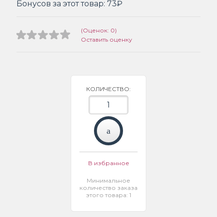
Бонусов за этот товар:
73₽
(Оценок: 0)
Оставить оценку
КОЛИЧЕСТВО:
В избранное
Минимальное
количество заказа
этого товара: 1