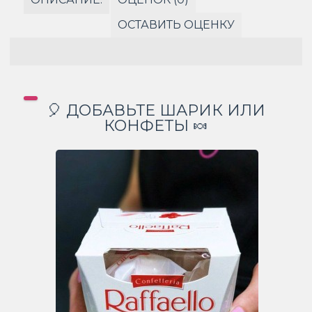
ОСТАВИТЬ ОЦЕНКУ
🎈 ДОБАВЬТЕ ШАРИК ИЛИ
КОНФЕТЫ 🍬