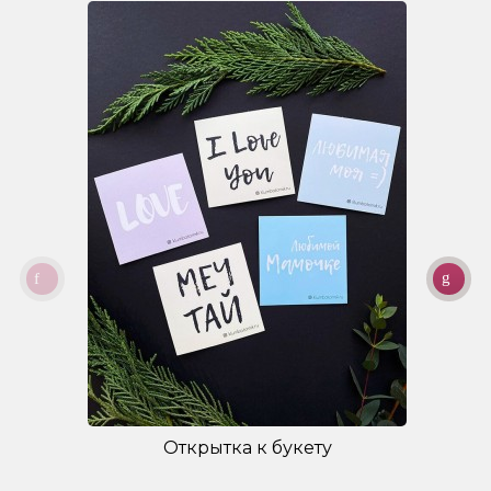
Открытка к букету