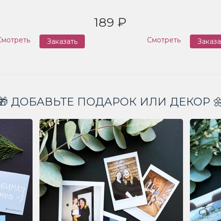
189 ₽
Смотреть
Смотреть
Заказать
Заказа
🎁 ДОБАВЬТЕ ПОДАРОК ИЛИ ДЕКОР 