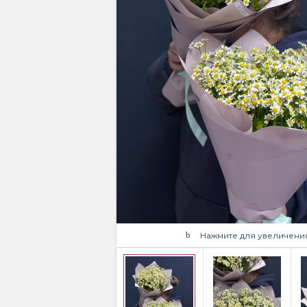
Нажмите для увеличени