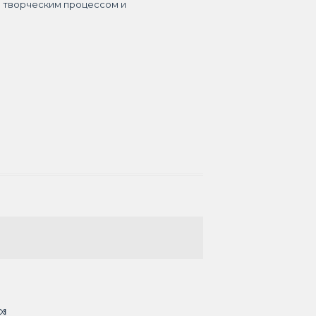
я творческим процессом и
