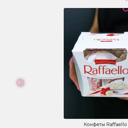
Конфеты Raffaello