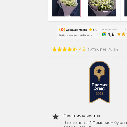
4.8
Отзывы 2GIS
Гарантия качества
Что-то не так? Поменяем букет 