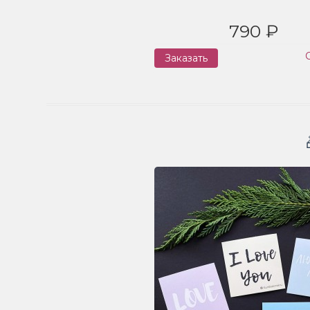
790 ₽
Заказать