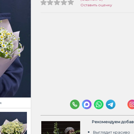
Оставить оценку
я
Рекомендуем добави
Выглядит красиво