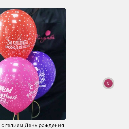
 с гелием День рождения