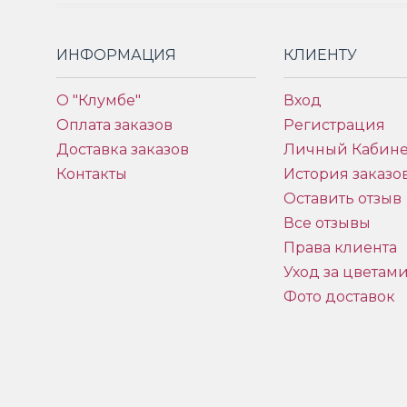
ИНФОРМАЦИЯ
КЛИЕНТУ
О "Клумбе"
Вход
Оплата заказов
Регистрация
Доставка заказов
Личный Кабине
Контакты
История заказо
Оставить отзыв
Все отзывы
Права клиента
Уход за цветам
Фото доставок