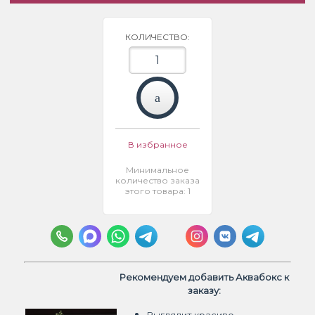
КОЛИЧЕСТВО:
В избранное
Минимальное
количество заказа
этого товара: 1
Рекомендуем добавить Аквабокс к
заказу: