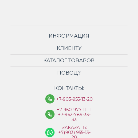
ИНФОРМАЦИЯ
КЛИЕНТУ
КАТАЛОГ ТОВАРОВ
ПОВОД?
КОНТАКТЫ:
+7-903-955-13-20
+7-960-977-11-11
+7-962-789-33-
33
ЗАКАЗАТЬ:
+7(903) 955-13-
20