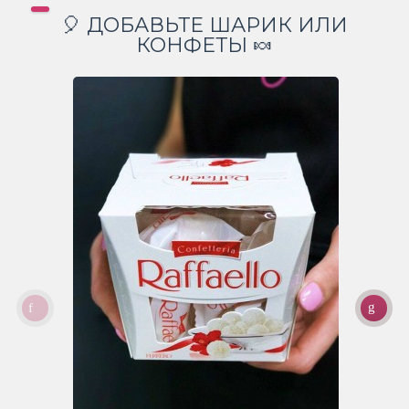
🎈 ДОБАВЬТЕ ШАРИК ИЛИ
КОНФЕТЫ 🍬