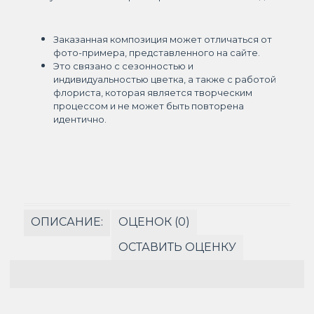
Заказанная композиция может отличаться от
фото-примера, представленного на сайте.
Это связано с сезонностью и
индивидуальностью цветка, а также с работой
флориста, которая является творческим
процессом и не может быть повторена
идентично.
ОПИСАНИЕ:
ОЦЕНОК (0)
ОСТАВИТЬ ОЦЕНКУ