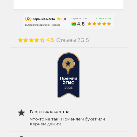
4.8
Отзывы 2GIS
Гарантия качества
Что-то не так? Поменяем букет или
вернём деньги.