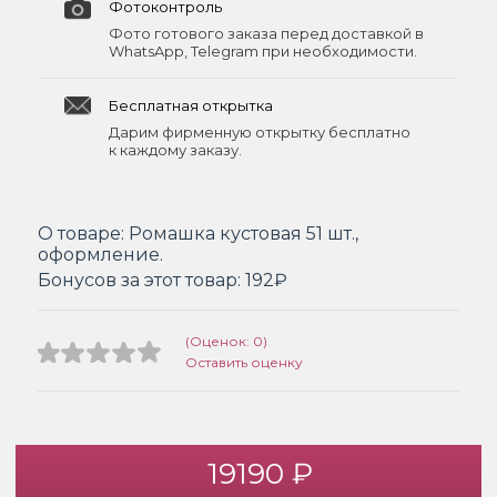
Фотоконтроль
Фото готового заказа перед доставкой в
WhatsApp, Telegram при необходимости.
Бесплатная открытка
Дарим фирменную открытку бесплатно
к каждому заказу.
О товаре:
Ромашка кустовая 51 шт.,
оформление.
Бонусов за этот товар:
192₽
(Оценок: 0)
Оставить оценку
19190 ₽