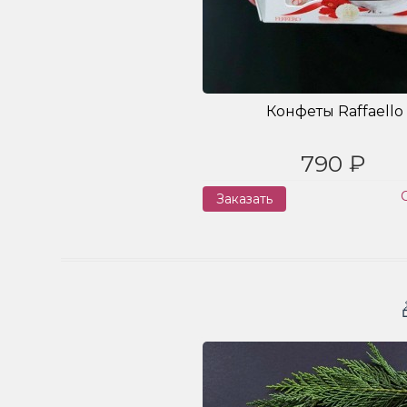
Конфеты Raffaello
790 ₽
Заказать