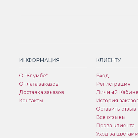
ИНФОРМАЦИЯ
КЛИЕНТУ
О "Клумбе"
Вход
Оплата заказов
Регистрация
Доставка заказов
Личный Кабине
Контакты
История заказо
Оставить отзыв
Все отзывы
Права клиента
Уход за цветам