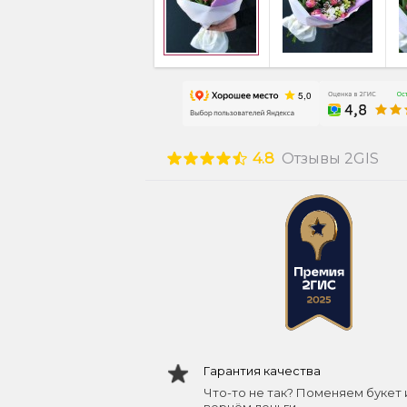
4.8
Отзывы 2GIS
Гарантия качества
Что-то не так? Поменяем букет 