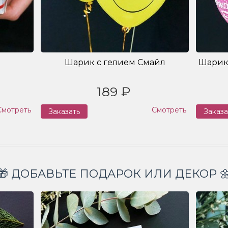
Шарик с гелием Смайл
Шарик
189 ₽
Смотреть
Смотреть
Заказать
Заказа
🎁 ДОБАВЬТЕ ПОДАРОК ИЛИ ДЕКОР 