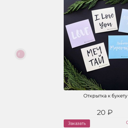
Открытка к букету
20 ₽
Заказать