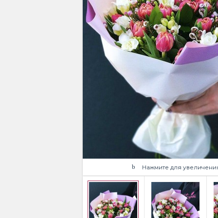
Нажмите для увеличени