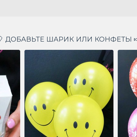
🎈 ДОБАВЬТЕ ШАРИК ИЛИ КОНФЕТЫ 