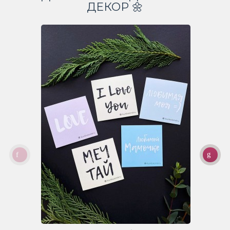
ДЕКОР 🌼