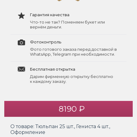
Гарантия качества
Что-то не так? Поменяем букет или
вернём деньги.
Фотоконтроль
Фото готового заказа перед доставкой в
WhatsApp, Telegram при необходимости.
Бесплатная открытка
Дарим фирменную открытку бесплатно
к каждому заказу.
8190 ₽
О товаре:
Тюльпан 25 шт., Гениста 4 шт.,
Оформление