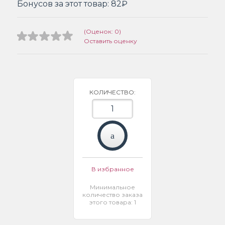
Бонусов за этот товар:
82₽
(Оценок: 0)
Оставить оценку
КОЛИЧЕСТВО:
В избранное
Минимальное
количество заказа
этого товара: 1