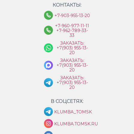
КОНТАКТЫ:
+7-903-955-13-20
+7-960-977-11-11
+7-962-789-33-
33
ЗАКАЗАТЬ:
+7(903) 955-13-
20
ЗАКАЗАТЬ:
+7(903) 955-13-
20
ЗАКАЗАТЬ:
+7(903) 955-13-
20
В СОЦСЕТЯХ:
KLUMBA_TOMSK
KLUMBA.TOMSK.RU