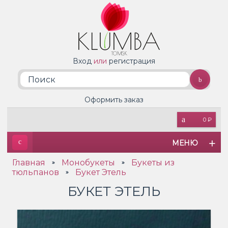
Вход
или
регистрация
Оформить заказ
0 ₽
МЕНЮ
Главная
Монобукеты
Букеты из
»
»
тюльпанов
Букет Этель
»
БУКЕТ ЭТЕЛЬ