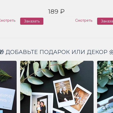
189 ₽
Смотреть
Смотреть
Заказать
Заказа
🎁 ДОБАВЬТЕ ПОДАРОК ИЛИ ДЕКОР 