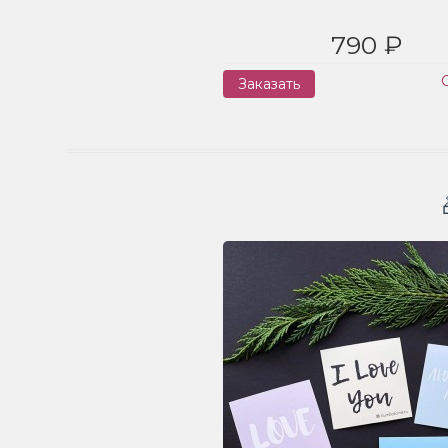
790 ₽
Заказать