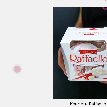
Конфеты Raffaello