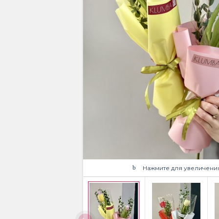
Нажмите для увеличени