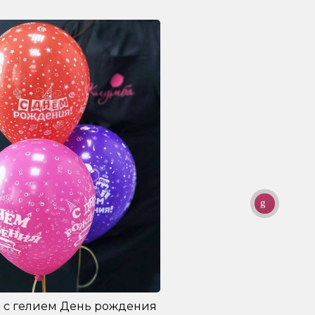
 с гелием День рождения