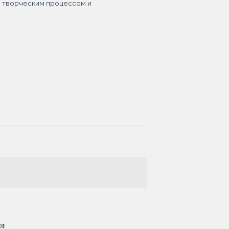
я творческим процессом и
