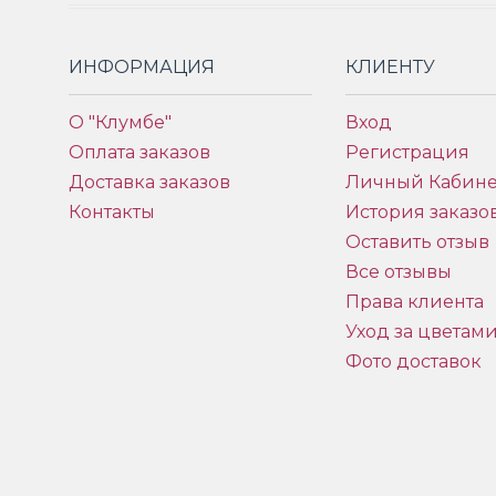
ИНФОРМАЦИЯ
КЛИЕНТУ
О "Клумбе"
Вход
Оплата заказов
Регистрация
Доставка заказов
Личный Кабине
Контакты
История заказо
Оставить отзыв
Все отзывы
Права клиента
Уход за цветам
Фото доставок