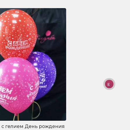
 с гелием День рождения