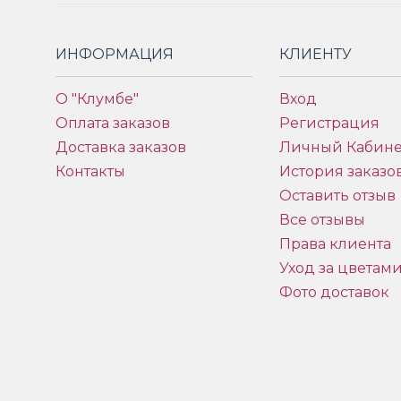
ИНФОРМАЦИЯ
КЛИЕНТУ
О "Клумбе"
Вход
Оплата заказов
Регистрация
Доставка заказов
Личный Кабине
Контакты
История заказо
Оставить отзыв
Все отзывы
Права клиента
Уход за цветам
Фото доставок