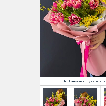
Нажмите для увеличени