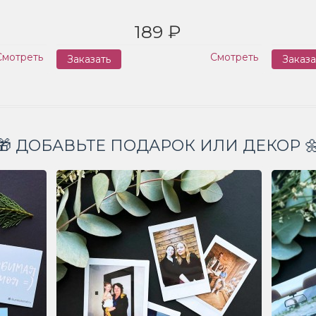
189 ₽
Смотреть
Смотреть
Заказать
Заказа
🎁 ДОБАВЬТЕ ПОДАРОК ИЛИ ДЕКОР 