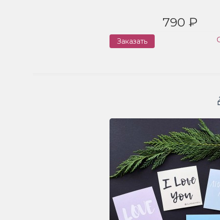
790 ₽
Заказать