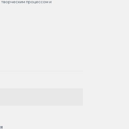
я творческим процессом и
