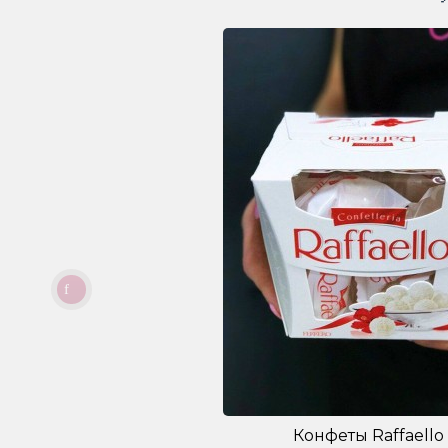
Конфеты Raffaello