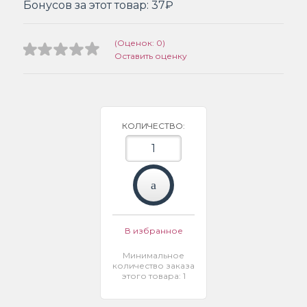
Бонусов за этот товар:
37₽
(Оценок: 0)
Оставить оценку
КОЛИЧЕСТВО:
В избранное
Минимальное
количество заказа
этого товара: 1