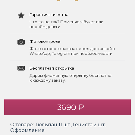
Гарантия качества
Что-то не так? Поменяем букет или
вернём деньги.
Фотоконтроль
Фото готового заказа перед доставкой в
WhatsApp, Telegram при необходимости.
Бесплатная открытка
Дарим фирменную открытку бесплатно
к каждому заказу.
3690 ₽
О товаре:
Тюльпан 11 шт., Гениста 2 шт.,
Оформление