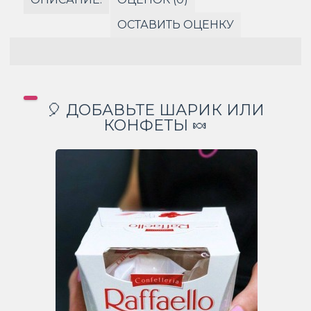
ОСТАВИТЬ ОЦЕНКУ
🎈 ДОБАВЬТЕ ШАРИК ИЛИ
КОНФЕТЫ 🍬