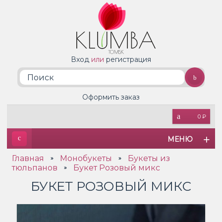
Вход
или
регистрация
Оформить заказ
0 ₽
МЕНЮ
Главная
Монобукеты
Букеты из
»
»
тюльпанов
Букет Розовый микс
»
БУКЕТ РОЗОВЫЙ МИКС