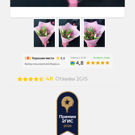
4.8
Отзывы 2GIS