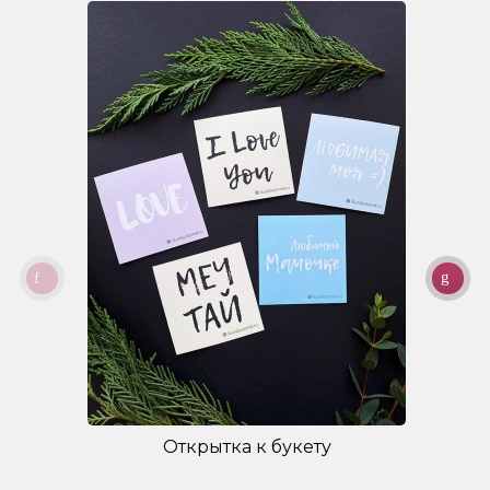
Открытка к букету