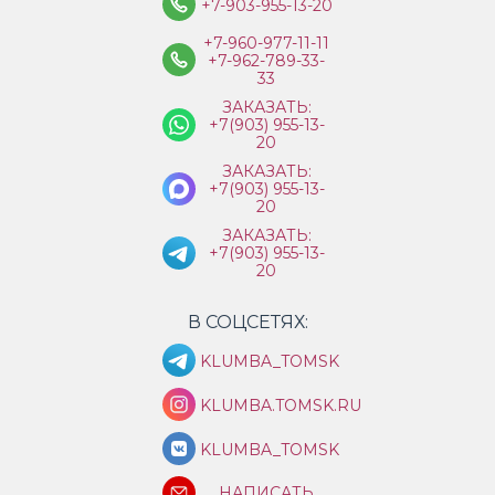
+7-903-955-13-20
+7-960-977-11-11
+7-962-789-33-
33
ЗАКАЗАТЬ:
+7(903) 955-13-
20
ЗАКАЗАТЬ:
+7(903) 955-13-
20
ЗАКАЗАТЬ:
+7(903) 955-13-
20
В СОЦСЕТЯХ:
KLUMBA_TOMSK
KLUMBA.TOMSK.RU
KLUMBA_TOMSK
НАПИСАТЬ