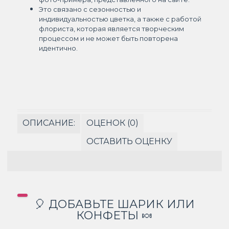
Это связано с сезонностью и
индивидуальностью цветка, а также с работой
флориста, которая является творческим
процессом и не может быть повторена
идентично.
ОПИСАНИЕ:
ОЦЕНОК (0)
ОСТАВИТЬ ОЦЕНКУ
🎈 ДОБАВЬТЕ ШАРИК ИЛИ
КОНФЕТЫ 🍬