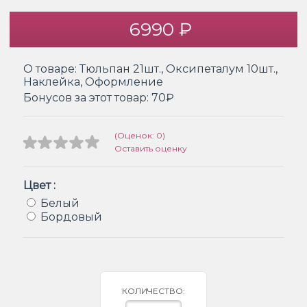
6990 ₽
О товаре:
Тюльпан 21шт., Оксипеталум 10шт.,
Наклейка, Оформление
Бонусов за этот товар:
70₽
(Оценок: 0)
Оставить оценку
Цвет :
Белый
Бордовый
КОЛИЧЕСТВО: