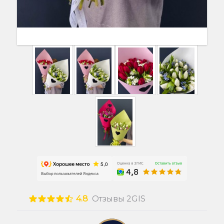
4.8
Отзывы 2GIS