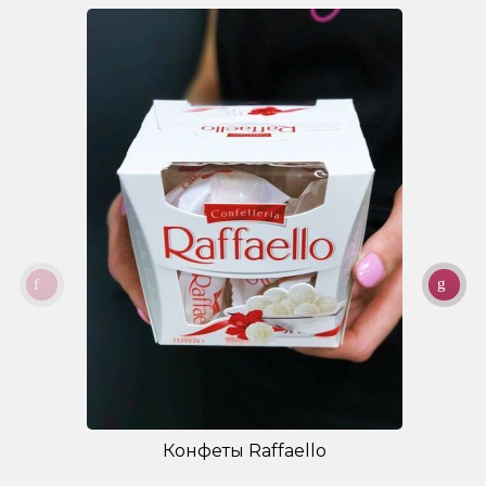
Конфеты Raffaello