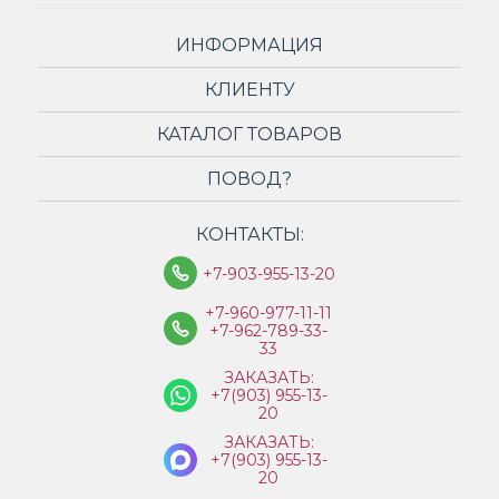
ИНФОРМАЦИЯ
КЛИЕНТУ
КАТАЛОГ ТОВАРОВ
ПОВОД?
КОНТАКТЫ:
+7-903-955-13-20
+7-960-977-11-11
+7-962-789-33-
33
ЗАКАЗАТЬ:
+7(903) 955-13-
20
ЗАКАЗАТЬ:
+7(903) 955-13-
20