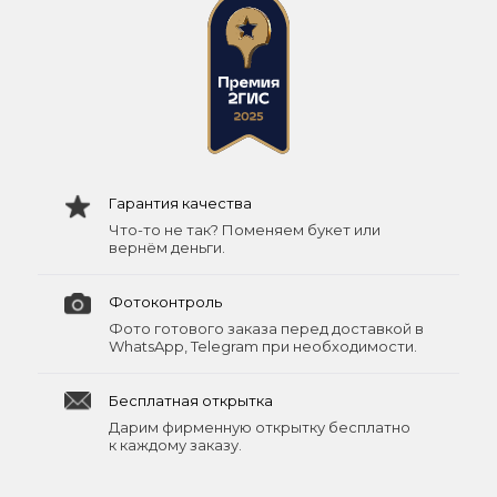
Гарантия качества
Что-то не так? Поменяем букет или
вернём деньги.
Фотоконтроль
Фото готового заказа перед доставкой в
WhatsApp, Telegram при необходимости.
Бесплатная открытка
Дарим фирменную открытку бесплатно
к каждому заказу.