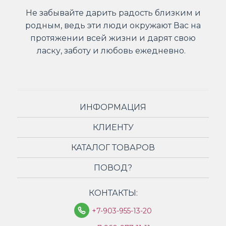
Не забывайте дарить радость близким и
родным, ведь эти люди окружают Вас на
протяжении всей жизни и дарят свою
ласку, заботу и любовь ежедневно.
ИНФОРМАЦИЯ
КЛИЕНТУ
КАТАЛОГ ТОВАРОВ
ПОВОД?
КОНТАКТЫ:
+7-903-955-13-20