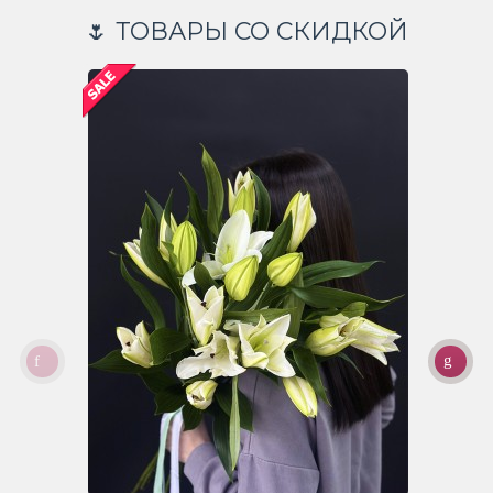
🌷 ТОВАРЫ СО СКИДКОЙ