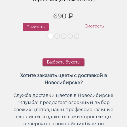
690 ₽
Смотреть
Заказать
З
Выбрать букеты
Хотите заказать цветы с доставкой в
Новосибирске?
Служба доставки цветов в Новосибирске
"Клумба" предлагает огромный выбор
свежих цветов, наши профессиональные
флористы создают от самых простых до
невероятно сложнейших букетов