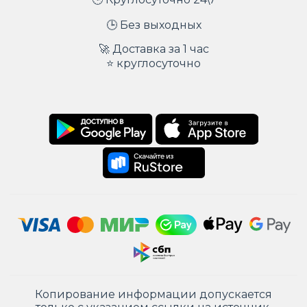
🕒 Без выходных
🚀 Доставка за 1 час
⭐ круглосуточно
Копирование информации допускается