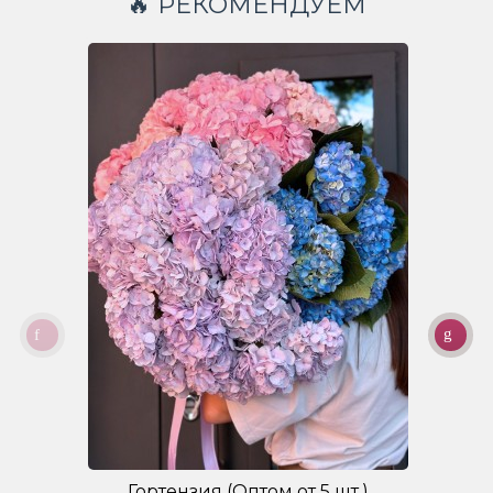
🔥 РЕКОМЕНДУЕМ
Гортензия (Оптом от 5 шт.)