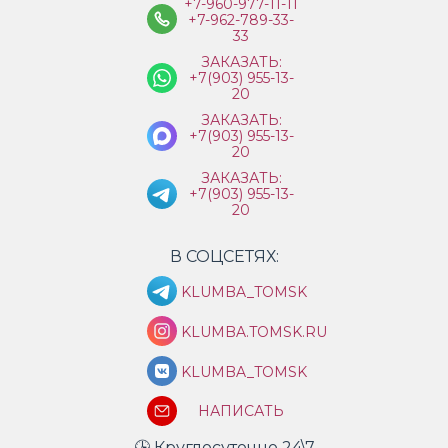
+7-960-977-11-11
+7-962-789-33-
33
ЗАКАЗАТЬ:
+7(903) 955-13-
20
ЗАКАЗАТЬ:
+7(903) 955-13-
20
ЗАКАЗАТЬ:
+7(903) 955-13-
20
В СОЦСЕТЯХ:
KLUMBA_TOMSK
KLUMBA.TOMSK.RU
KLUMBA_TOMSK
НАПИСАТЬ
🕒 Круглосуточно 24\7