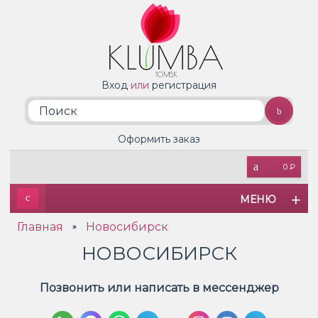
Вход
или
регистрация
Оформить заказ
0 ₽
МЕНЮ
Главная
Новосибирск
»
НОВОСИБИРСК
Позвонить или написать в мессенджер