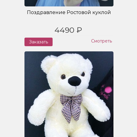
Поздравление Ростовой куклой
4490 ₽
Смотреть
Заказать