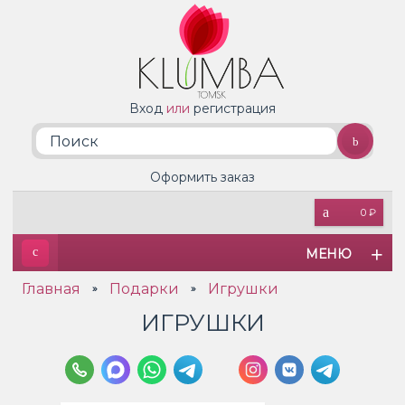
Вход
или
регистрация
Оформить заказ
0 ₽
МЕНЮ
Главная
Подарки
Игрушки
»
»
ИГРУШКИ