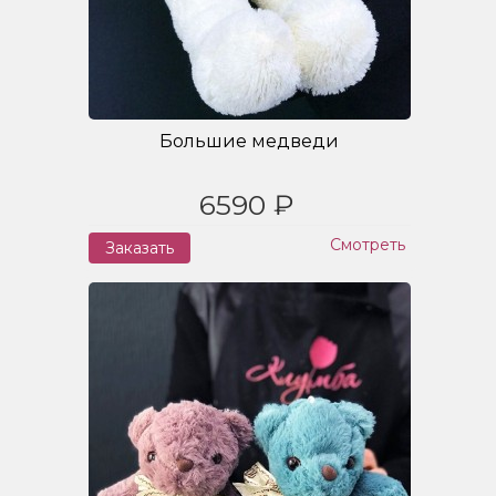
Большие медведи
6590 ₽
Смотреть
Заказать