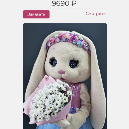
9690 ₽
Смотреть
Заказать