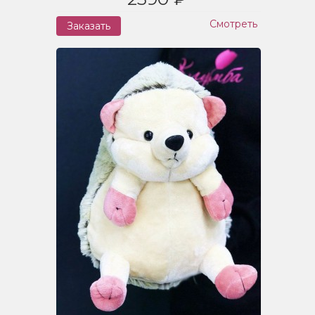
Смотреть
Заказать