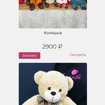
Коняшка
2900 ₽
Смотреть
Заказать