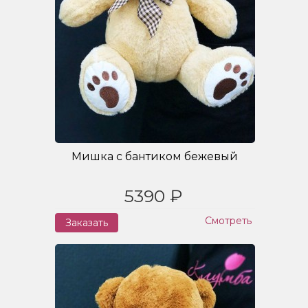
Мишка с бантиком бежевый
5390 ₽
Смотреть
Заказать