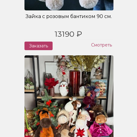
Зайка с розовым бантиком 90 см.
13190 ₽
Смотреть
Заказать