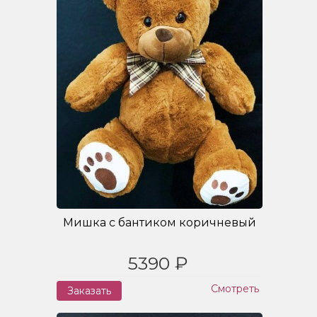
Мишка с бантиком коричневый
5390 ₽
Смотреть
Заказать