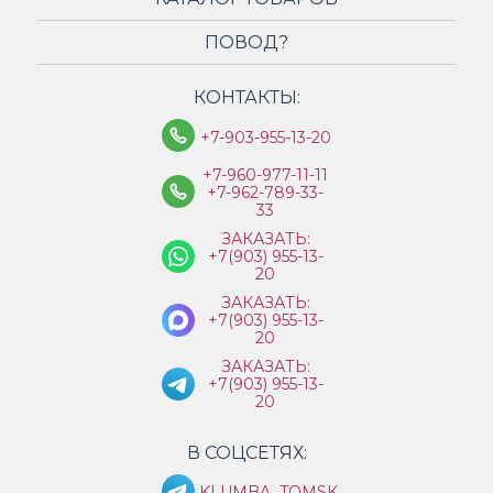
ПОВОД?
КОНТАКТЫ:
+7-903-955-13-20
+7-960-977-11-11
+7-962-789-33-
33
ЗАКАЗАТЬ:
+7(903) 955-13-
20
ЗАКАЗАТЬ:
+7(903) 955-13-
20
ЗАКАЗАТЬ:
+7(903) 955-13-
20
В СОЦСЕТЯХ:
KLUMBA_TOMSK