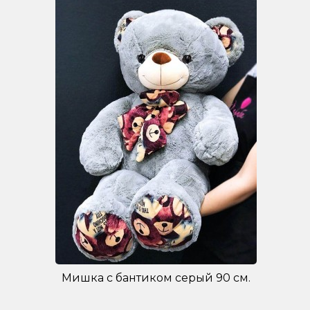
Мишка с бантиком серый 90 см.