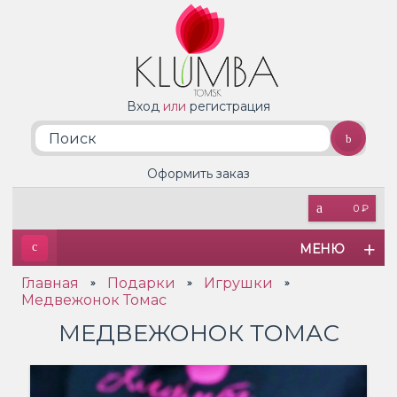
Вход
или
регистрация
Оформить заказ
0 ₽
МЕНЮ
Главная
Подарки
Игрушки
»
»
»
Медвежонок Томас
МЕДВЕЖОНОК ТОМАС