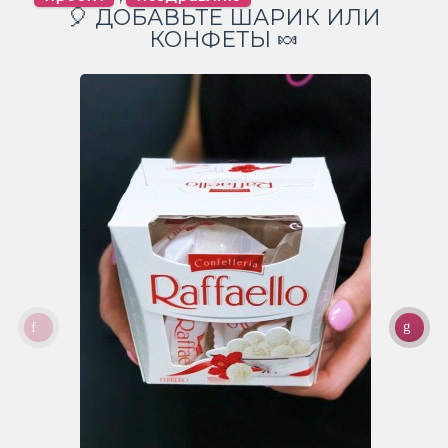
🎈 ДОБАВЬТЕ ШАРИК ИЛИ
КОНФЕТЫ 🍬