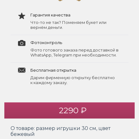
Гарантия качества
Что-то не так? Поменяем букет или
вернём деньги.
Фотоконтроль
Фото готового заказа перед доставкой в
WhatsApp, Telegram при необходимости.
Бесплатная открытка
Дарим фирменную открытку бесплатно
к каждому заказу.
2290 ₽
О товаре:
размер игрушки 30 см, цвет
бежевый