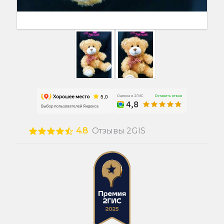
4.8
Отзывы 2GIS