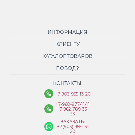
ИНФОРМАЦИЯ
КЛИЕНТУ
КАТАЛОГ ТОВАРОВ
ПОВОД?
КОНТАКТЫ:
+7-903-955-13-20
+7-960-977-11-11
+7-962-789-33-
33
ЗАКАЗАТЬ:
+7(903) 955-13-
20