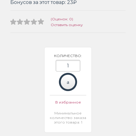
Бонусов за этот товар:
23₽
(Оценок: 0)
Оставить оценку
КОЛИЧЕСТВО:
В избранное
Минимальное
количество заказа
этого товара: 1