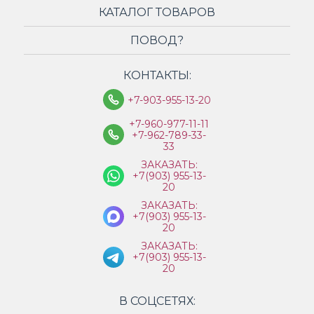
КАТАЛОГ ТОВАРОВ
ПОВОД?
КОНТАКТЫ:
+7-903-955-13-20
+7-960-977-11-11
+7-962-789-33-
33
ЗАКАЗАТЬ:
+7(903) 955-13-
20
ЗАКАЗАТЬ:
+7(903) 955-13-
20
ЗАКАЗАТЬ:
+7(903) 955-13-
20
В СОЦСЕТЯХ: