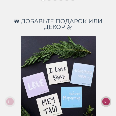
🎁 ДОБАВЬТЕ ПОДАРОК ИЛИ
ДЕКОР 🌼