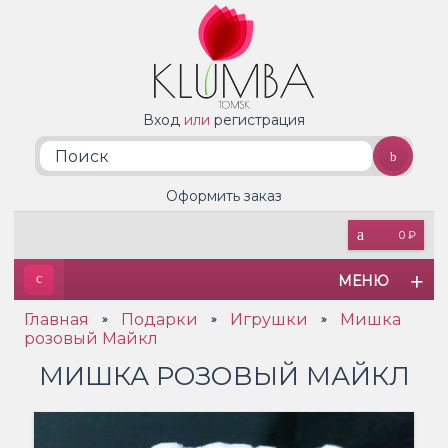
Вход
или
регистрация
Оформить заказ
0 ₽
МЕНЮ
Главная
Подарки
Игрушки
Мишка
»
»
»
розовый Майкл
МИШКА РОЗОВЫЙ МАЙКЛ