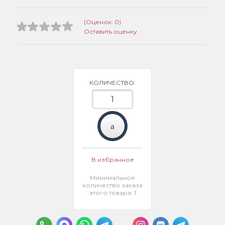
(Оценок: 0)
Оставить оценку
КОЛИЧЕСТВО:
В избранное
Минимальное
количество заказа
этого товара: 1