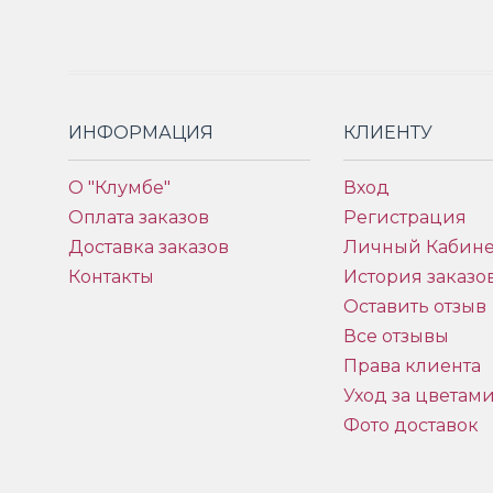
ИНФОРМАЦИЯ
КЛИЕНТУ
О "Клумбе"
Вход
Оплата заказов
Регистрация
Доставка заказов
Личный Кабине
Контакты
История заказо
Оставить отзыв
Все отзывы
Права клиента
Уход за цветам
Фото доставок