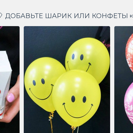
🎈 ДОБАВЬТЕ ШАРИК ИЛИ КОНФЕТЫ 