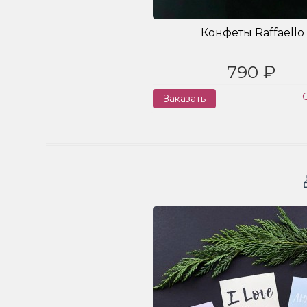
Конфеты Raffaello
790 ₽
Заказать