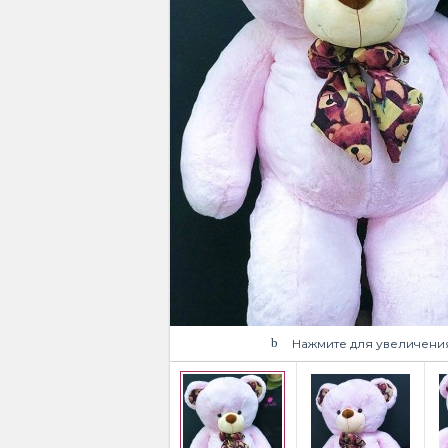
Нажмите для увеличени