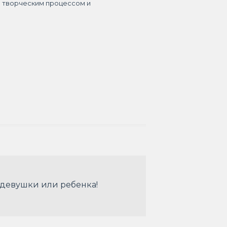
я творческим процессом и
 девушки или ребенка!