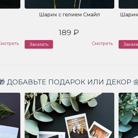
Шарик с гелием Смайл
Шарик
189 ₽
Смотреть
Смотреть
Заказать
Заказа
🎁 ДОБАВЬТЕ ПОДАРОК ИЛИ ДЕКОР 