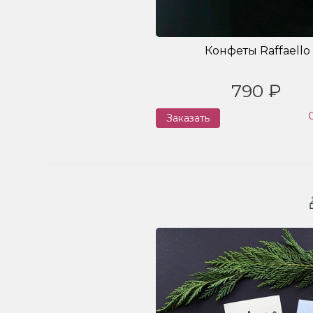
Конфеты Raffaello
790 ₽
Заказать