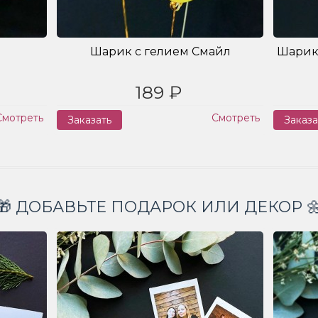
Шарик с гелием Смайл
Шарик
189 ₽
Смотреть
Смотреть
Заказать
Заказа
🎁 ДОБАВЬТЕ ПОДАРОК ИЛИ ДЕКОР 