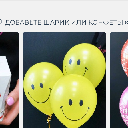
🎈 ДОБАВЬТЕ ШАРИК ИЛИ КОНФЕТЫ 