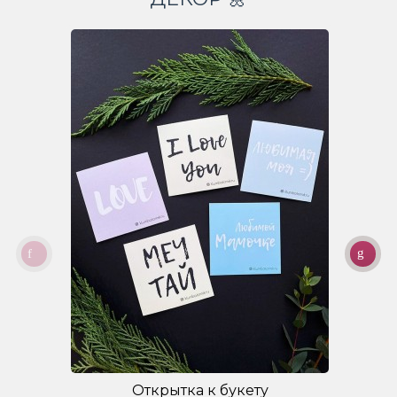
Открытка к букету