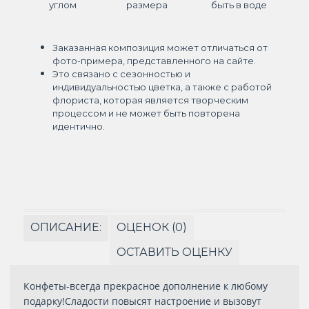
углом
размера
быть в воде
Заказанная композиция может отличаться от
фото-примера, представленного на сайте.
Это связано с сезонностью и
индивидуальностью цветка, а также с работой
флориста, которая является творческим
процессом и не может быть повторена
идентично.
ОПИСАНИЕ:
ОЦЕНОК (0)
ОСТАВИТЬ ОЦЕНКУ
Конфеты-всегда прекрасное дополнение к любому
подарку!Сладости повысят настроение и вызовут