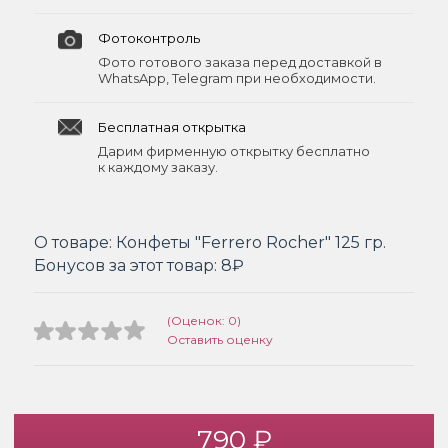
Фотоконтроль
Фото готового заказа перед доставкой в
WhatsApp, Telegram при необходимости.
Бесплатная открытка
Дарим фирменную открытку бесплатно
к каждому заказу.
О товаре:
Конфеты "Ferrero Rocher" 125 гр.
Бонусов за этот товар:
8₽
(Оценок: 0)
Оставить оценку
790 ₽