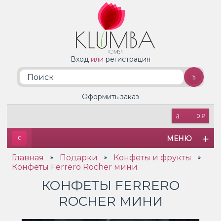
Вход
или
регистрация
Оформить заказ
0 ₽
МЕНЮ
Главная
Подарки
Конфеты и фрукты
»
»
»
Конфеты Ferrero Rocher мини
КОНФЕТЫ FERRERO
ROCHER МИНИ