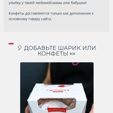
улыбку у твоей любимой,мамы или бабушки!
Конфеты доставляются только как дополнение к
основному товару сайта.
🎈 ДОБАВЬТЕ ШАРИК ИЛИ
КОНФЕТЫ 🍬