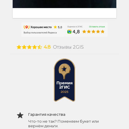
4.8
Отзывы 2GIS
Гарантия качества
Что-то не так? Поменяем букет или
вернём деньги.