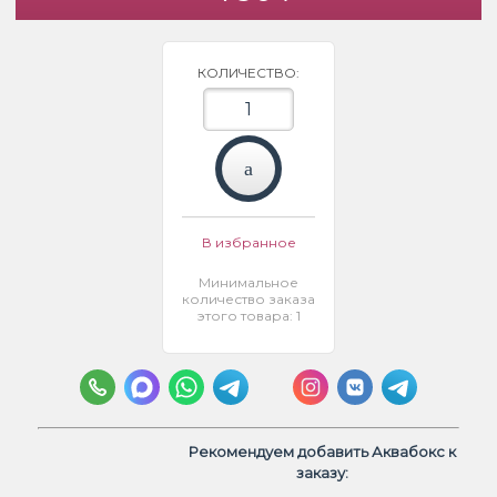
КОЛИЧЕСТВО:
В избранное
Минимальное
количество заказа
этого товара: 1
Рекомендуем добавить Аквабокс к
заказу: