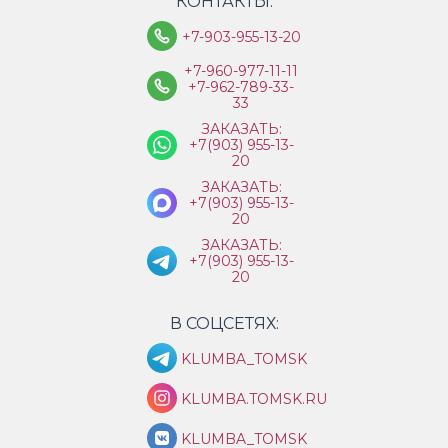
КОНТАКТЫ:
+7-903-955-13-20
+7-960-977-11-11
+7-962-789-33-
33
ЗАКАЗАТЬ:
+7(903) 955-13-
20
ЗАКАЗАТЬ:
+7(903) 955-13-
20
ЗАКАЗАТЬ:
+7(903) 955-13-
20
В СОЦСЕТЯХ:
KLUMBA_TOMSK
KLUMBA.TOMSK.RU
KLUMBA_TOMSK