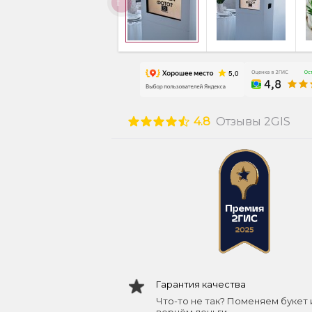
4.8
Отзывы 2GIS
Гарантия качества
Что-то не так? Поменяем букет 