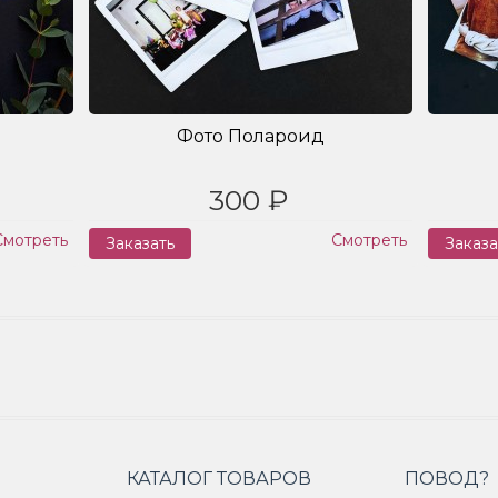
Фото Полароид
300 ₽
Смотреть
Смотреть
Заказать
Заказа
КАТАЛОГ ТОВАРОВ
ПОВОД?