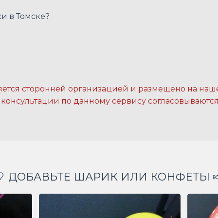
ки в Томске?
ется сторонней организацией и размещено на наше
консультации по данному сервису согласовываются
🎈 ДОБАВЬТЕ ШАРИК ИЛИ КОНФЕТЫ 