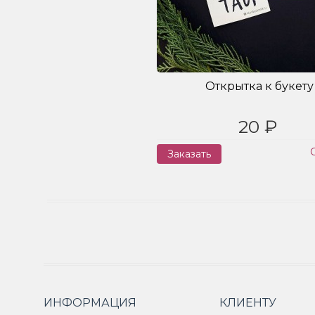
Открытка к букету
20 ₽
Заказать
ИНФОРМАЦИЯ
КЛИЕНТУ