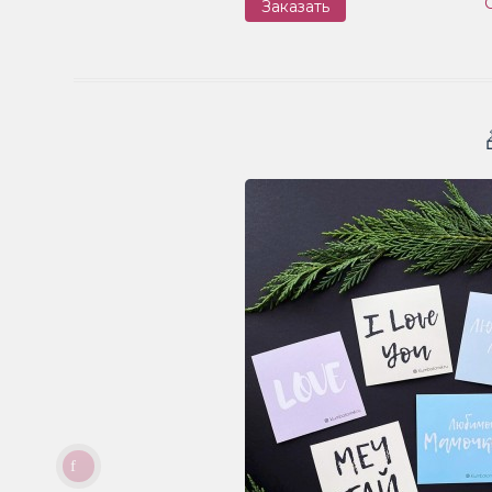
Заказать