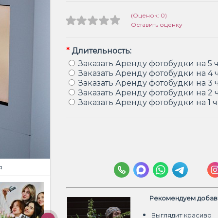
(Оценок: 0)
Оставить оценку
*
Длительность:
Заказать Аренду фотобудки на 5 
Заказать Аренду фотобудки на 4 
Заказать Аренду фотобудки на 3 
Заказать Аренду фотобудки на 2 
Заказать Аренду фотобудки на 1 ч
я
Рекомендуем добави
Выглядит красиво