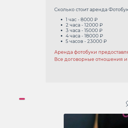
Сколько стоит аренда Фотобу
1 час - 8000 ₽
2 часа - 12000 ₽
3 часа - 15000 ₽
4 часа - 18000 ₽
5 часов - 23000 ₽
Аренда фотобуки предоставля
Все договорные отношения и 