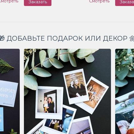
Смотреть
Смотреть
Заказать
Заказа
🎁 ДОБАВЬТЕ ПОДАРОК ИЛИ ДЕКОР 