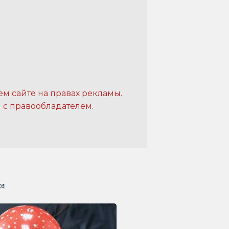
м сайте на правах рекламы.
 с правообладателем.
