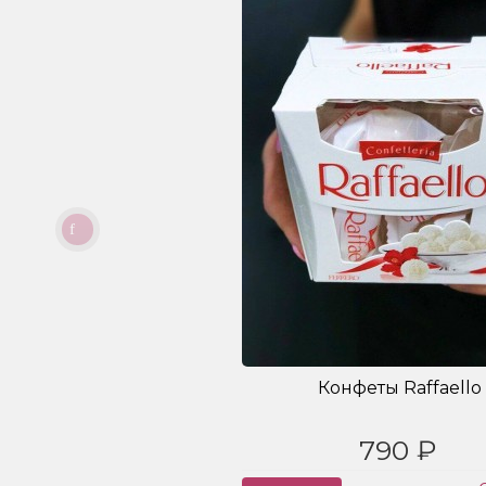
Конфеты Raffaello
790 ₽