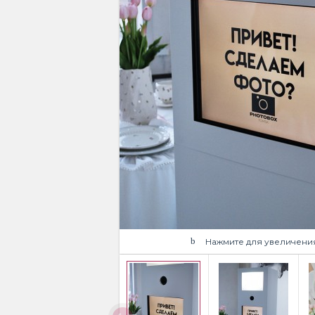
Нажмите для увеличени