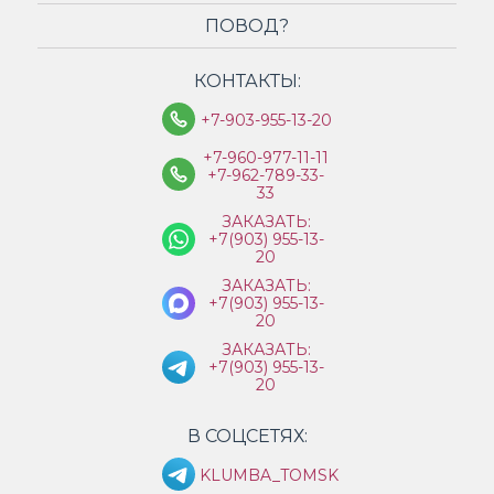
ПОВОД?
КОНТАКТЫ:
+7-903-955-13-20
+7-960-977-11-11
+7-962-789-33-
33
ЗАКАЗАТЬ:
+7(903) 955-13-
20
ЗАКАЗАТЬ:
+7(903) 955-13-
20
ЗАКАЗАТЬ:
+7(903) 955-13-
20
В СОЦСЕТЯХ:
KLUMBA_TOMSK