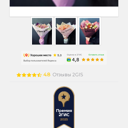
4.8
Отзывы 2GIS