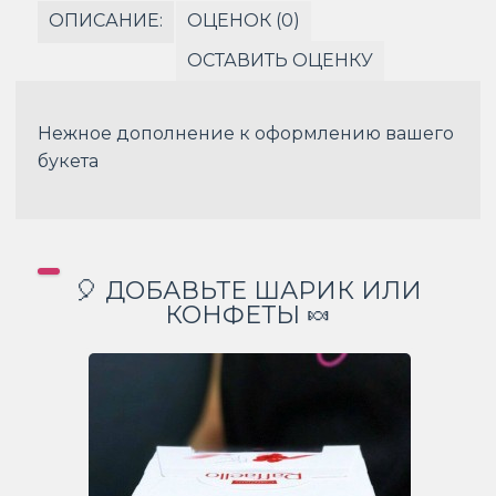
ОПИСАНИЕ:
ОЦЕНОК (0)
ОСТАВИТЬ ОЦЕНКУ
Нежное дополнение к оформлению вашего
букета
🎈 ДОБАВЬТЕ ШАРИК ИЛИ
КОНФЕТЫ 🍬