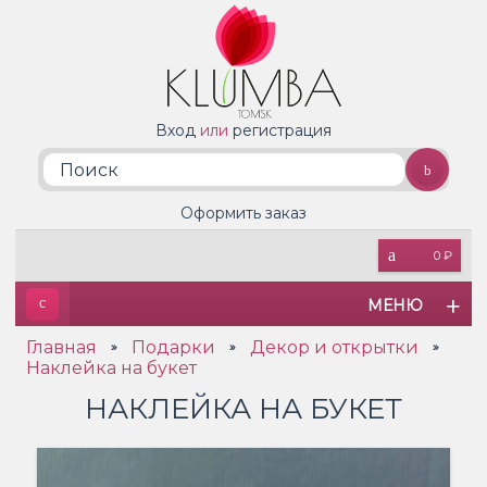
Вход
или
регистрация
Оформить заказ
0 ₽
МЕНЮ
Главная
Подарки
Декор и открытки
»
»
»
Наклейка на букет
НАКЛЕЙКА НА БУКЕТ