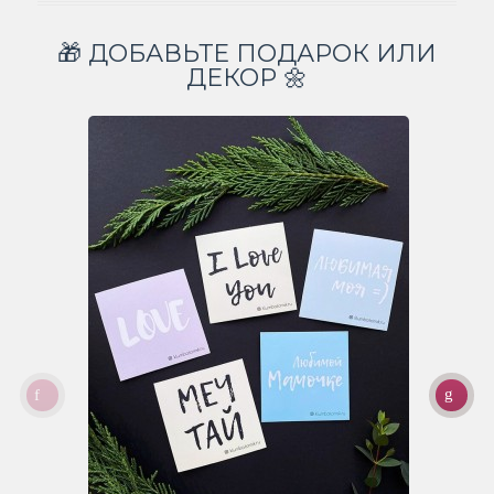
🎁 ДОБАВЬТЕ ПОДАРОК ИЛИ
ДЕКОР 🌼