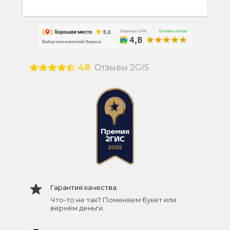
4.8
Отзывы 2GIS
Гарантия качества
Что-то не так? Поменяем букет или
вернём деньги.