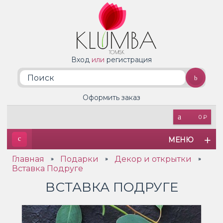
Вход
или
регистрация
Оформить заказ
0 ₽
МЕНЮ
Главная
Подарки
Декор и открытки
»
»
»
Вставка Подруге
ВСТАВКА ПОДРУГЕ