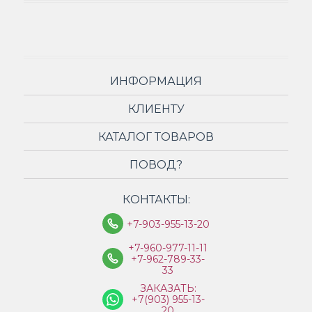
ИНФОРМАЦИЯ
КЛИЕНТУ
КАТАЛОГ ТОВАРОВ
ПОВОД?
КОНТАКТЫ:
+7-903-955-13-20
+7-960-977-11-11
+7-962-789-33-
33
ЗАКАЗАТЬ:
+7(903) 955-13-
20