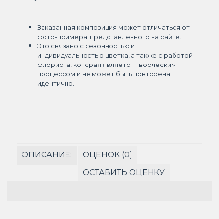
Заказанная композиция может отличаться от
фото-примера, представленного на сайте.
Это связано с сезонностью и
индивидуальностью цветка, а также с работой
флориста, которая является творческим
процессом и не может быть повторена
идентично.
ОПИСАНИЕ:
ОЦЕНОК (0)
ОСТАВИТЬ ОЦЕНКУ