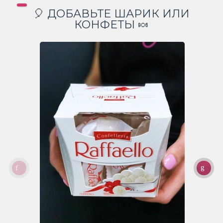
🎈 ДОБАВЬТЕ ШАРИК ИЛИ
КОНФЕТЫ 🍬