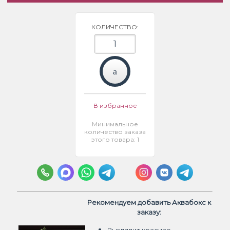
КОЛИЧЕСТВО:
В избранное
Минимальное
количество заказа
этого товара: 1
Рекомендуем добавить Аквабокс к
заказу: