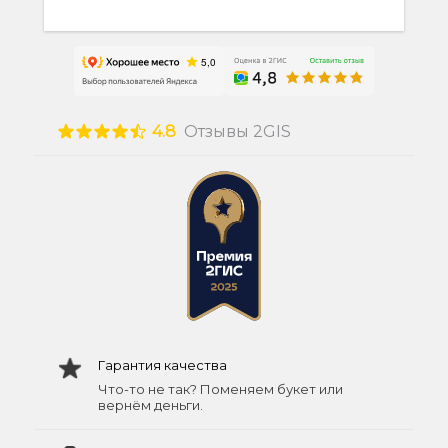
4.8
Отзывы 2GIS
Гарантия качества
Что-то не так? Поменяем букет или
вернём деньги.