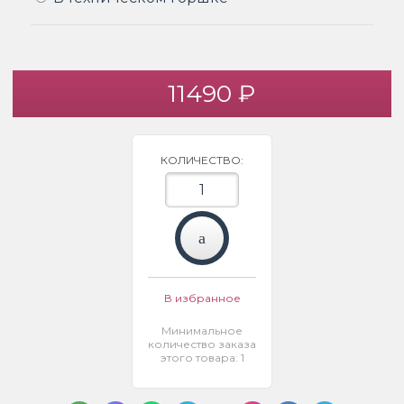
11490 ₽
КОЛИЧЕСТВО:
В избранное
Минимальное
количество заказа
этого товара: 1