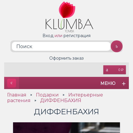
Вход
или
регистрация
Оформить заказ
0 ₽
МЕНЮ
Главная
Подарки
Интерьерные
»
»
растения
ДИФФЕНБАХИЯ
»
ДИФФЕНБАХИЯ