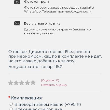
Фотоконтроль
Фото готового заказа перед доставкой в
WhatsApp, Telegram при необходимости.
Бесплатная открытка
Дарим фирменную открытку бесплатно
к каждому заказу.
О товаре:
Диаметр горшка 19см, высота
примерно 40см, кашпо в комплекте не идет,
но его можно добавить к заказу.
Бонусов за этот товар:
115₽
(Оценок: 0)
Оставить оценку
*
Комплектация:
В декоративном кашпо (+790 ₽)
В техническом горшке