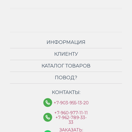
ИНФОРМАЦИЯ
КЛИЕНТУ
КАТАЛОГ ТОВАРОВ
ПОВОД?
КОНТАКТЫ:
+7-903-955-13-20
+7-960-977-11-11
+7-962-789-33-
33
ЗАКАЗАТЬ: