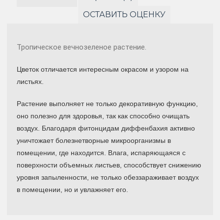
ОСТАВИТЬ ОЦЕНКУ
Тропическое вечнозеленое растение.
Цветок отличается интересным окрасом и узором на
листьях.
Растение выполняет не только декоративную функцию,
оно полезно для здоровья, так как способно очищать
воздух. Благодаря фитонцидам диффенбахия активно
уничтожает болезнетворные микроорганизмы в
помещении, где находится. Влага, испаряющаяся с
поверхности объемных листьев, способствует снижению
уровня запыленности, не только обеззараживает воздух
в помещении, но и увлажняет его.