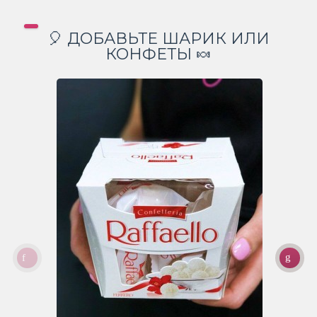
🎈 ДОБАВЬТЕ ШАРИК ИЛИ
КОНФЕТЫ 🍬