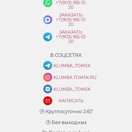
+7(903) 955-13-
20
ЗАКАЗАТЬ:
+7(903) 955-13-
20
ЗАКАЗАТЬ:
+7(903) 955-13-
20
В СОЦСЕТЯХ:
KLUMBA_TOMSK
KLUMBA.TOMSK.RU
KLUMBA_TOMSK
НАПИСАТЬ
🕒 Круглосуточно 24\7
🕒 Без выходных