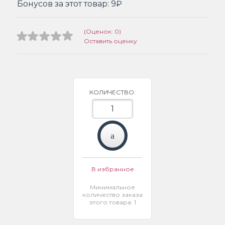
Бонусов за этот товар:
9₽
(Оценок: 0)
Оставить оценку
КОЛИЧЕСТВО:
В избранное
Минимальное
количество заказа
этого товара: 1