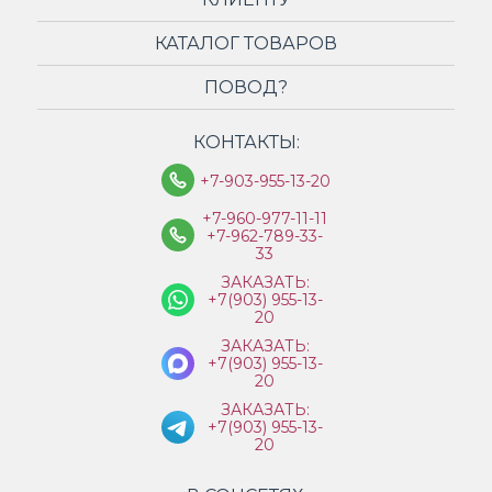
КАТАЛОГ ТОВАРОВ
ПОВОД?
КОНТАКТЫ:
+7-903-955-13-20
+7-960-977-11-11
+7-962-789-33-
33
ЗАКАЗАТЬ:
+7(903) 955-13-
20
ЗАКАЗАТЬ:
+7(903) 955-13-
20
ЗАКАЗАТЬ:
+7(903) 955-13-
20