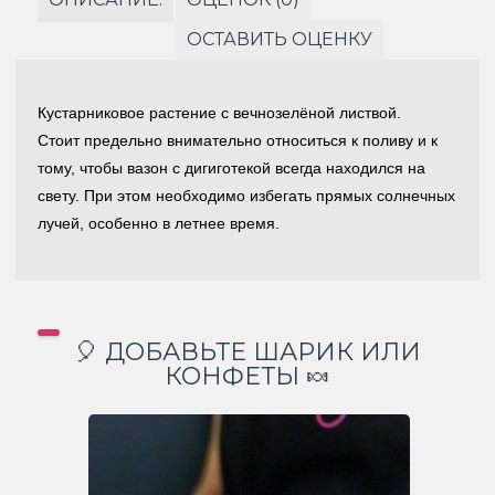
ОСТАВИТЬ ОЦЕНКУ
Кустарниковое растение с вечнозелёной листвой.
Стоит предельно внимательно относиться к поливу и к
тому, чтобы вазон с дигиготекой всегда находился на
свету. При этом необходимо избегать прямых солнечных
лучей, особенно в летнее время.
🎈 ДОБАВЬТЕ ШАРИК ИЛИ
КОНФЕТЫ 🍬