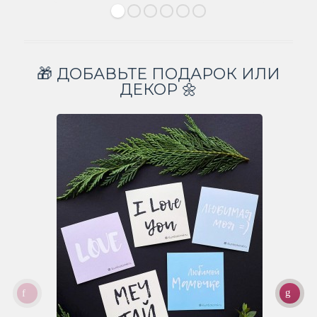
🎁 ДОБАВЬТЕ ПОДАРОК ИЛИ
ДЕКОР 🌼