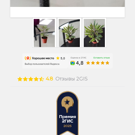
4.8
Отзывы 2GIS