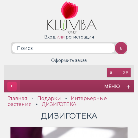
Вход
или
регистрация
Оформить заказ
0 ₽
МЕНЮ
Главная
Подарки
Интерьерные
»
»
растения
ДИЗИГОТЕКА
»
ДИЗИГОТЕКА