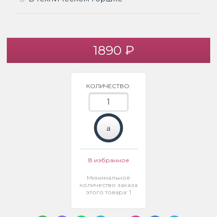
1890 ₽
КОЛИЧЕСТВО:
В избранное
Минимальное
количество заказа
этого товара: 1