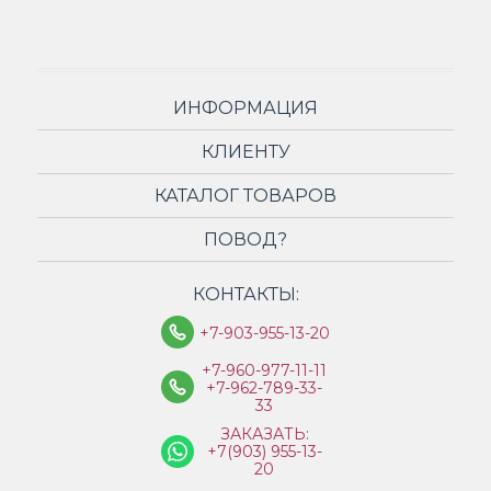
ИНФОРМАЦИЯ
КЛИЕНТУ
КАТАЛОГ ТОВАРОВ
ПОВОД?
КОНТАКТЫ:
+7-903-955-13-20
+7-960-977-11-11
+7-962-789-33-
33
ЗАКАЗАТЬ:
+7(903) 955-13-
20