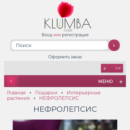
Вход
или
регистрация
Оформить заказ
0 ₽
МЕНЮ
Главная
Подарки
Интерьерные
»
»
растения
НЕФРОЛЕПСИС
»
НЕФРОЛЕПСИС