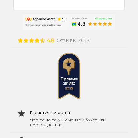
4.8
Отзывы 2GIS
Гарантия качества
Что-то не так? Поменяем букет или
вернём деньги.