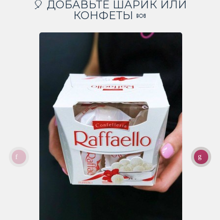
🎈 ДОБАВЬТЕ ШАРИК ИЛИ
КОНФЕТЫ 🍬