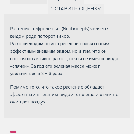
ОСТАВИТЬ ОЦЕНКУ
Растение нефролепсис (Nephrolepis) является
видом рода папоротников.
Растениеводам он интересен не только своим
эффектным внешним видом, но и тем, что он
постоянно активно растет, почти не имея периода
«спячки». За год его зеленая масса может
увеличиться в 2 ‒ 3 раза.
Помимо того, что такое растение обладает
эффектным внешним видом, оно еще и отлично
очищает воздух.