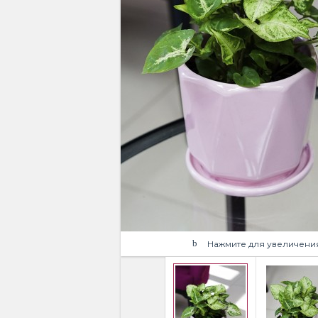
Нажмите для увеличени