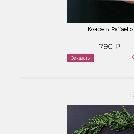
Конфеты Raffaello
790 ₽
Заказать