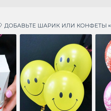
🎈 ДОБАВЬТЕ ШАРИК ИЛИ КОНФЕТЫ 