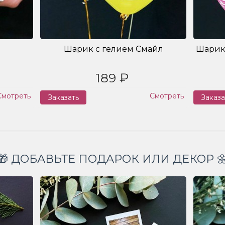
Шарик с гелием Смайл
Шарик
189 ₽
Смотреть
Смотреть
Заказать
Заказа
🎁 ДОБАВЬТЕ ПОДАРОК ИЛИ ДЕКОР 