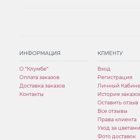
ИНФОРМАЦИЯ
КЛИЕНТУ
О "Клумбе"
Вход
Оплата заказов
Регистрация
Доставка заказов
Личный Кабине
Контакты
История заказо
Оставить отзыв
Все отзывы
Права клиента
Уход за цветам
Фото доставок