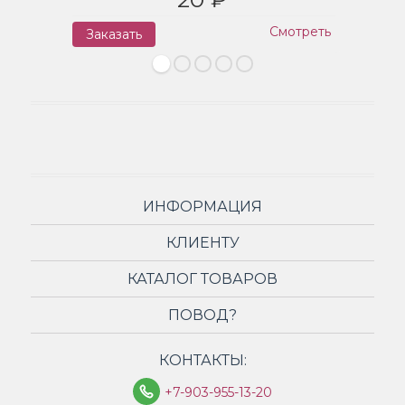
Смотреть
Заказать
З
ИНФОРМАЦИЯ
КЛИЕНТУ
КАТАЛОГ ТОВАРОВ
ПОВОД?
КОНТАКТЫ:
+7-903-955-13-20