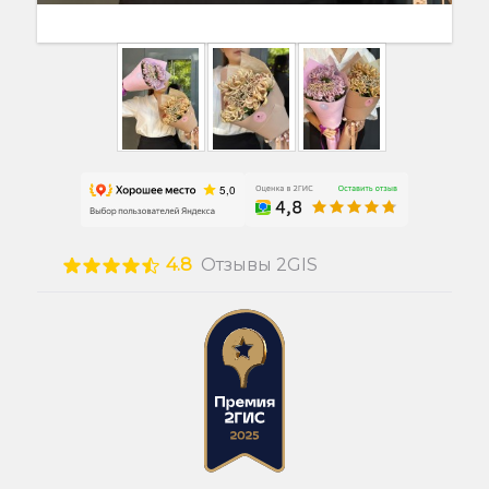
4.8
Отзывы 2GIS