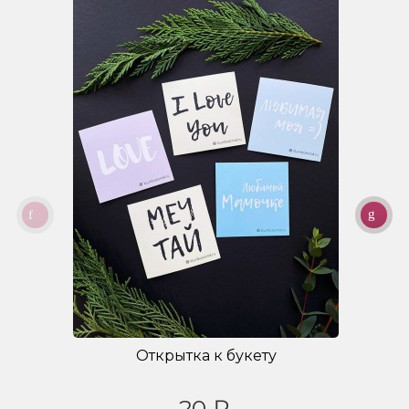
Открытка к букету
20 ₽