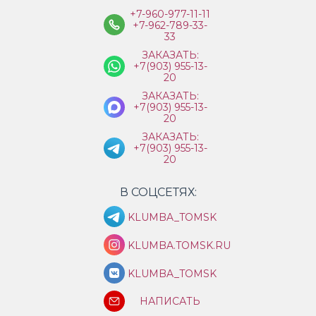
+7-960-977-11-11
+7-962-789-33-
33
ЗАКАЗАТЬ:
+7(903) 955-13-
20
ЗАКАЗАТЬ:
+7(903) 955-13-
20
ЗАКАЗАТЬ:
+7(903) 955-13-
20
В СОЦСЕТЯХ:
KLUMBA_TOMSK
KLUMBA.TOMSK.RU
KLUMBA_TOMSK
НАПИСАТЬ