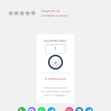
(Оценок: 0)
Оставить оценку
КОЛИЧЕСТВО:
В избранное
Минимальное
количество заказа
этого товара: 1