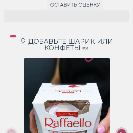
ОСТАВИТЬ ОЦЕНКУ
🎈 ДОБАВЬТЕ ШАРИК ИЛИ
КОНФЕТЫ 🍬