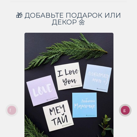
🎁 ДОБАВЬТЕ ПОДАРОК ИЛИ
ДЕКОР 🌼