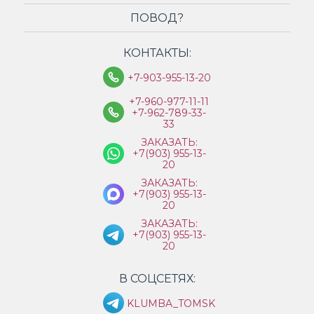
ПОВОД?
КОНТАКТЫ:
+7-903-955-13-20
+7-960-977-11-11
+7-962-789-33-
33
ЗАКАЗАТЬ:
+7(903) 955-13-
20
ЗАКАЗАТЬ:
+7(903) 955-13-
20
ЗАКАЗАТЬ:
+7(903) 955-13-
20
В СОЦСЕТЯХ:
KLUMBA_TOMSK