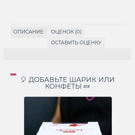
ОПИСАНИЕ:
ОЦЕНОК (0)
ОСТАВИТЬ ОЦЕНКУ
🎈 ДОБАВЬТЕ ШАРИК ИЛИ
КОНФЕТЫ 🍬