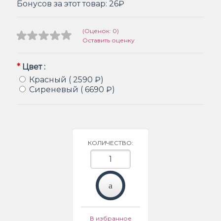
Бонусов за этот товар:
26₽
(Оценок: 0)
Оставить оценку
*
Цвет :
Красный ( 2590 ₽)
Сиреневый ( 6690 ₽)
КОЛИЧЕСТВО:
В избранное