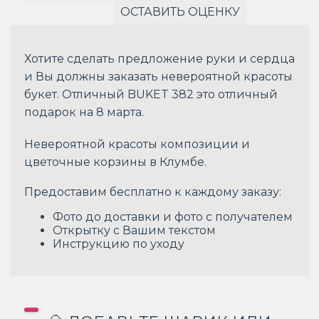
ОСТАВИТЬ ОЦЕНКУ
Хотите сделать предложение руки и сердца
и Вы должны заказать невероятной красоты
букет. Отличный BUKET 382 это отличный
подарок на 8 марта.
Невероятной красоты композиции и
цветочные корзины в Клумбе.
Предоставим бесплатно к каждому заказу:
Фото до доставки и фото с получателем
Открытку с Вашим текстом
Инструкцию по уходу