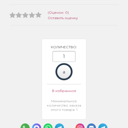
(Оценок: 0)
Оставить оценку
КОЛИЧЕСТВО:
В избранное
Минимальное
количество заказа
этого товара: 1