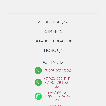
ИНФОРМАЦИЯ
КЛИЕНТУ
КАТАЛОГ ТОВАРОВ
ПОВОД?
КОНТАКТЫ:
+7-903-955-13-20
+7-960-977-11-11
+7-962-789-33-
33
ЗАКАЗАТЬ:
+7(903) 955-13-
20