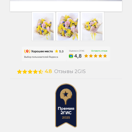
4.8
Отзывы 2GIS