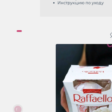
Инструкцию по уходу