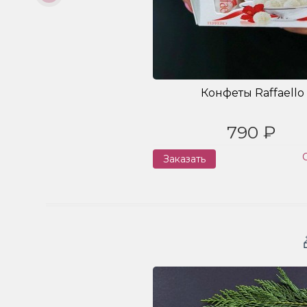
Конфеты Raffaello
790 ₽
Заказать