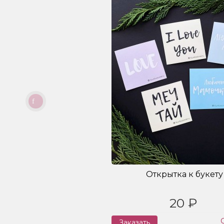
Открытка к букету
20 ₽
Заказать