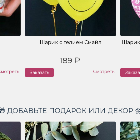
Шарик с гелием Смайл
Шарик
189 ₽
Смотреть
Смотреть
Заказать
Заказа
🎁 ДОБАВЬТЕ ПОДАРОК ИЛИ ДЕКОР 