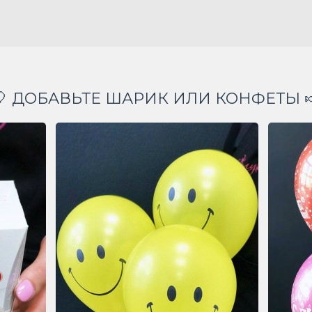
🎈 ДОБАВЬТЕ ШАРИК ИЛИ КОНФЕТЫ 