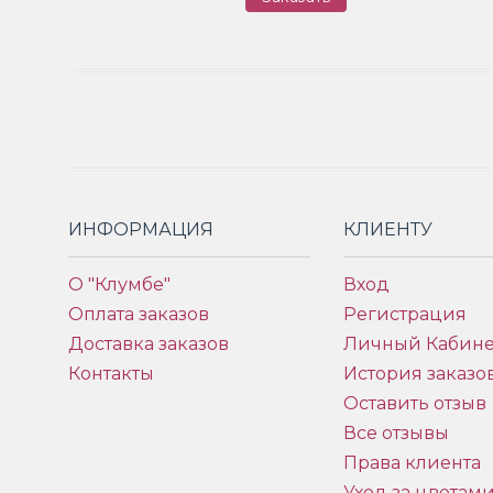
ИНФОРМАЦИЯ
КЛИЕНТУ
О "Клумбе"
Вход
Оплата заказов
Регистрация
Доставка заказов
Личный Кабине
Контакты
История заказо
Оставить отзыв
Все отзывы
Права клиента
Уход за цветам