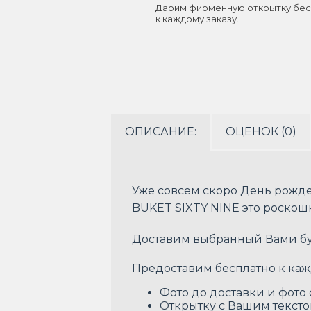
Дарим фирменную открытку бес
к каждому заказу.
ОПИСАНИЕ:
ОЦЕНОК (0)
Уже совсем скоро День рожде
BUKET SIXTY NINE это роскош
Доставим выбранный Вами бук
Предоставим бесплатно к каж
Фото до доставки и фото
Открытку с Вашим текст