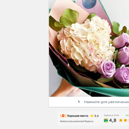
Нажмите для увеличени