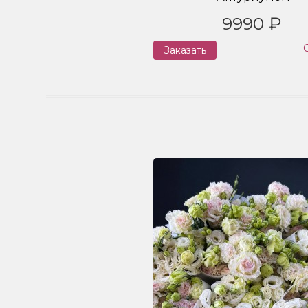
9990 ₽
Заказать