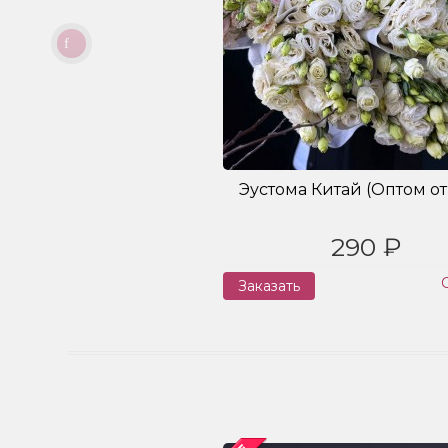
Эустома Китай (Оптом от 
290 ₽
Заказать