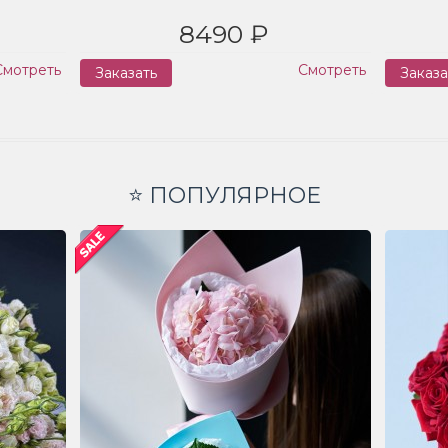
8490 ₽
Смотреть
Смотреть
Заказать
Заказа
⭐ ПОПУЛЯРНОЕ