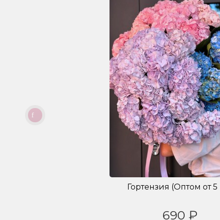
Гортензия (Оптом от 5 
690 ₽