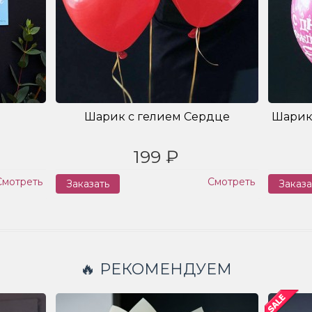
Шарик с гелием Сердце
Шарик
199 ₽
Смотреть
Смотреть
Заказать
Заказа
🔥 РЕКОМЕНДУЕМ