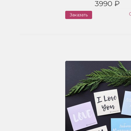
3990 ₽
Заказать