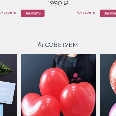
1990 ₽
Смотреть
Смотреть
Заказать
Заказа
👍 СОВЕТУЕМ