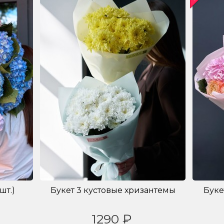
шт.)
Букет 3 кустовые хризантемы
Буке
1290 ₽