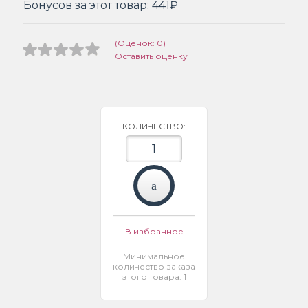
Бонусов за этот товар:
441₽
(Оценок: 0)
Оставить оценку
КОЛИЧЕСТВО:
В избранное
Минимальное
количество заказа
этого товара: 1