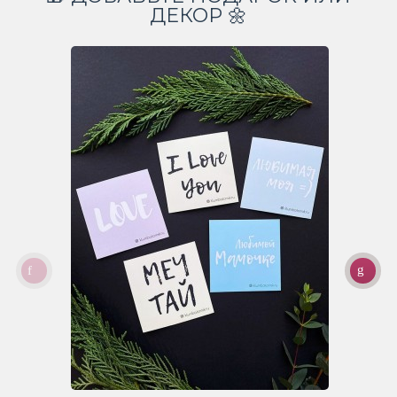
ДЕКОР 🌼