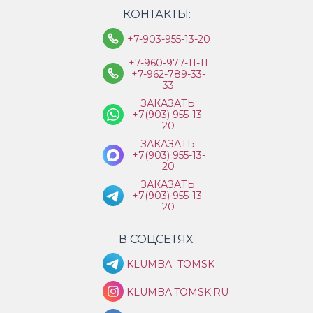
КОНТАКТЫ:
+7-903-955-13-20
+7-960-977-11-11
+7-962-789-33-
33
ЗАКАЗАТЬ:
+7(903) 955-13-
20
ЗАКАЗАТЬ:
+7(903) 955-13-
20
ЗАКАЗАТЬ:
+7(903) 955-13-
20
В СОЦСЕТЯХ:
KLUMBA_TOMSK
KLUMBA.TOMSK.RU