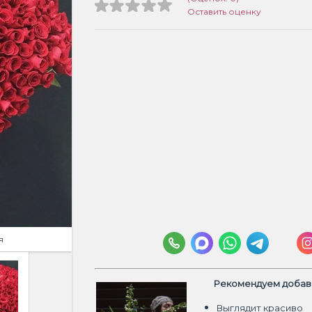
Оставить оценку
я
Рекомендуем добави
Выглядит красиво