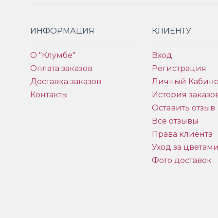
ИНФОРМАЦИЯ
КЛИЕНТУ
О "Клумбе"
Вход
Оплата заказов
Регистрация
Доставка заказов
Личный Кабине
Контакты
История заказо
Оставить отзыв
Все отзывы
Права клиента
Уход за цветам
Фото доставок