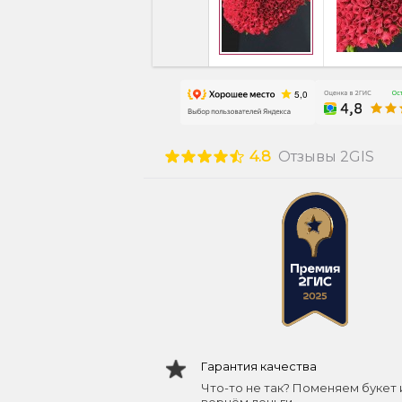
4.8
Отзывы 2GIS
Гарантия качества
Что-то не так? Поменяем букет 