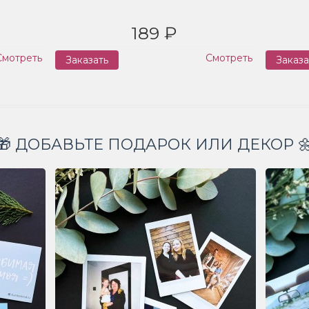
189 ₽
Смотреть
Смотреть
Заказать
Заказа
🎁 ДОБАВЬТЕ ПОДАРОК ИЛИ ДЕКОР 