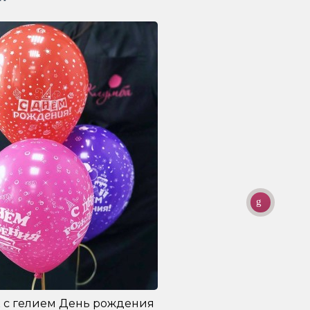
 с гелием День рождения