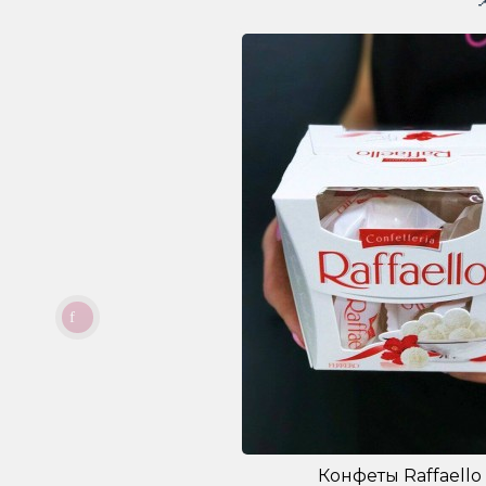
Конфеты Raffaello