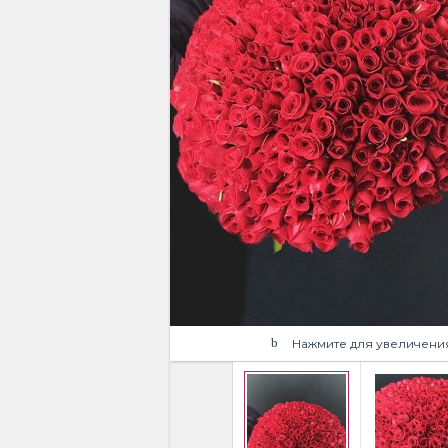
Нажмите для увеличени