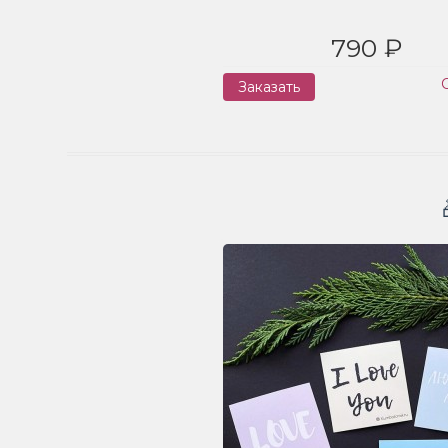
790 ₽
Заказать