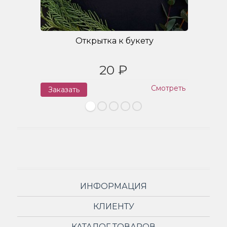
Открытка к букету
20 ₽
Смотреть
Заказать
З
ИНФОРМАЦИЯ
КЛИЕНТУ
КАТАЛОГ ТОВАРОВ