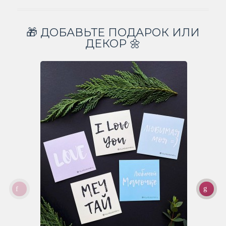
🎁 ДОБАВЬТЕ ПОДАРОК ИЛИ
ДЕКОР 🌼