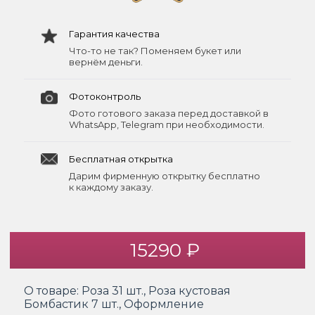
Гарантия качества
Что-то не так? Поменяем букет или
вернём деньги.
Фотоконтроль
Фото готового заказа перед доставкой в
WhatsApp, Telegram при необходимости.
Бесплатная открытка
Дарим фирменную открытку бесплатно
к каждому заказу.
15290 ₽
О товаре:
Роза 31 шт., Роза кустовая
Бомбастик 7 шт., Оформление