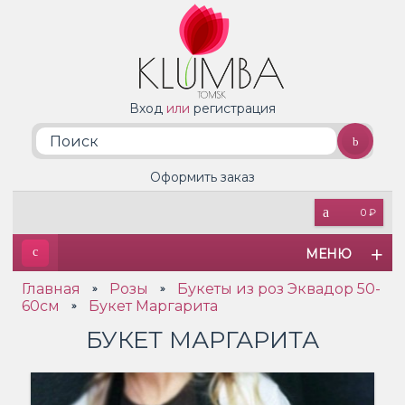
Вход
или
регистрация
Оформить заказ
0 ₽
МЕНЮ
Главная
Розы
Букеты из роз Эквадор 50-
»
»
60см
Букет Маргарита
»
БУКЕТ МАРГАРИТА