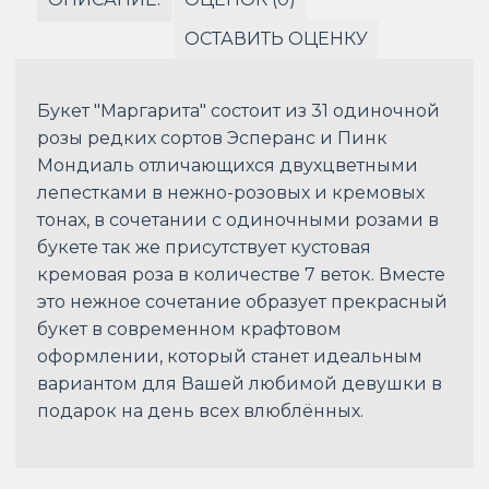
ОСТАВИТЬ ОЦЕНКУ
Букет "Маргарита" состоит из 31 одиночной
розы редких сортов Эсперанс и Пинк
Мондиаль отличающихся двухцветными
лепестками в нежно-розовых и кремовых
тонах, в сочетании с одиночными розами в
букете так же присутствует кустовая
кремовая роза в количестве 7 веток. Вместе
это нежное сочетание образует прекрасный
букет в современном крафтовом
оформлении, который станет идеальным
вариантом для Вашей любимой девушки в
подарок на день всех влюблённых.