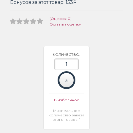
Бонусов за этот товар:
153₽
(Оценок: 0)
Оставить оценку
КОЛИЧЕСТВО:
В избранное
Минимальное
количество заказа
этого товара: 1