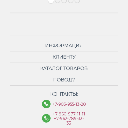
ИНФОРМАЦИЯ
КЛИЕНТУ
КАТАЛОГ ТОВАРОВ
ПОВОД?
КОНТАКТЫ:
+7-903-955-13-20
+7-960-977-11-11
+7-962-789-33-
33