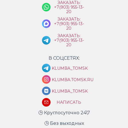
ЗАКАЗАТЬ:
+7(903) 955-13-
20
ЗАКАЗАТЬ:
+7(903) 955-13-
20
ЗАКАЗАТЬ:
+7(903) 955-13-
20
В СОЦСЕТЯХ:
KLUMBA_TOMSK
KLUMBA.TOMSK.RU
KLUMBA_TOMSK
НАПИСАТЬ
🕒 Круглосуточно 24\7
🕒 Без выходных