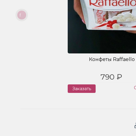
Конфеты Raffaello
790 ₽
Заказать