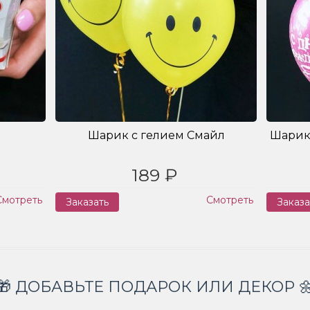
Шарик с гелием Смайл
Шарик
189 ₽
Смотреть
Смотреть
Заказать
Заказа
🎁 ДОБАВЬТЕ ПОДАРОК ИЛИ ДЕКОР 