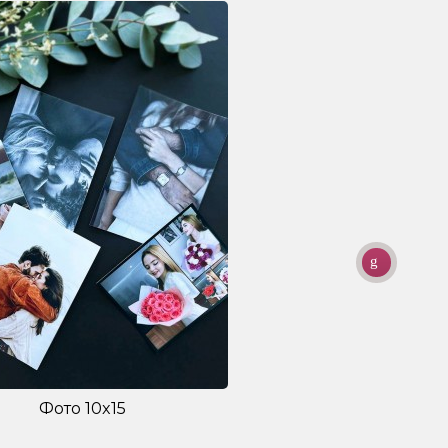
Фото 10x15