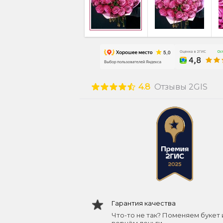
4.8
Отзывы 2GIS
Гарантия качества
Что-то не так? Поменяем букет 