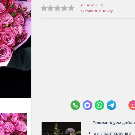
(Оценок: 0)
Оставить оценку
я
Рекомендуем добави
Выглядит красиво