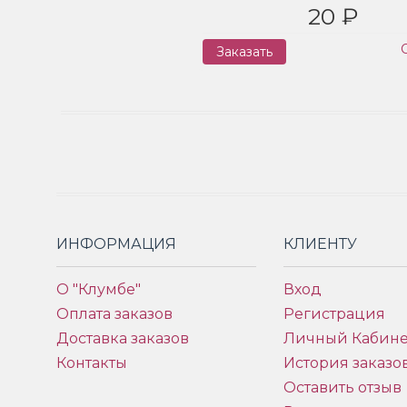
20 ₽
Заказать
ИНФОРМАЦИЯ
КЛИЕНТУ
О "Клумбе"
Вход
Оплата заказов
Регистрация
Доставка заказов
Личный Кабине
Контакты
История заказо
Оставить отзыв