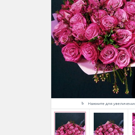
Нажмите для увеличени