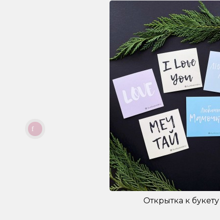
Открытка к букету