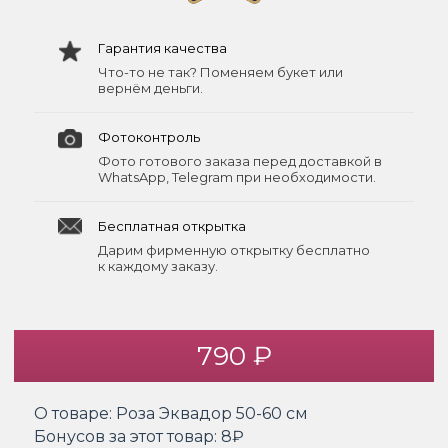
Гарантия качества
Что-то не так? Поменяем букет или
вернём деньги.
Фотоконтроль
Фото готового заказа перед доставкой в
WhatsApp, Telegram при необходимости.
Бесплатная открытка
Дарим фирменную открытку бесплатно
к каждому заказу.
790 ₽
О товаре:
Роза Эквадор 50-60 см
Бонусов за этот товар:
8₽