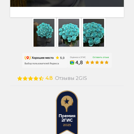
4.8
Отзывы 2GIS