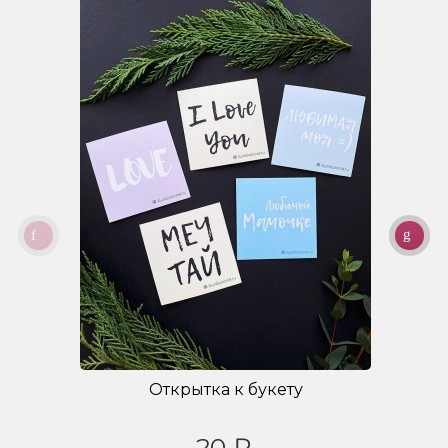
Открытка к букету
20 ₽