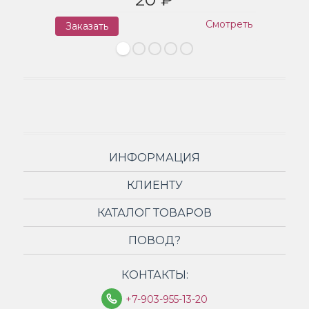
Смотреть
Заказать
З
ИНФОРМАЦИЯ
КЛИЕНТУ
КАТАЛОГ ТОВАРОВ
ПОВОД?
КОНТАКТЫ:
+7-903-955-13-20