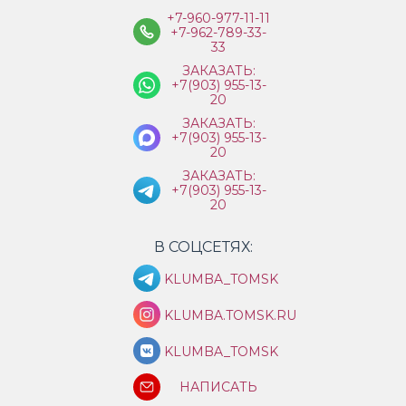
+7-960-977-11-11
+7-962-789-33-
33
ЗАКАЗАТЬ:
+7(903) 955-13-
20
ЗАКАЗАТЬ:
+7(903) 955-13-
20
ЗАКАЗАТЬ:
+7(903) 955-13-
20
В СОЦСЕТЯХ:
KLUMBA_TOMSK
KLUMBA.TOMSK.RU
KLUMBA_TOMSK
НАПИСАТЬ