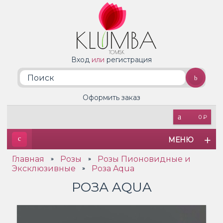
Вход
или
регистрация
Оформить заказ
0 ₽
МЕНЮ
Главная
Розы
Розы Пионовидные и
»
»
Эксклюзивные
Роза Aqua
»
РОЗА AQUA