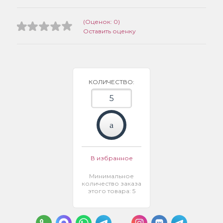
(Оценок: 0)
Оставить оценку
КОЛИЧЕСТВО:
В избранное
Минимальное
количество заказа
этого товара: 5