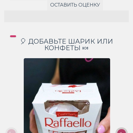
ОСТАВИТЬ ОЦЕНКУ
🎈 ДОБАВЬТЕ ШАРИК ИЛИ
КОНФЕТЫ 🍬