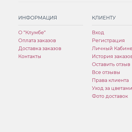
ИНФОРМАЦИЯ
КЛИЕНТУ
О "Клумбе"
Вход
Оплата заказов
Регистрация
Доставка заказов
Личный Кабине
Контакты
История заказо
Оставить отзыв
Все отзывы
Права клиента
Уход за цветам
Фото доставок