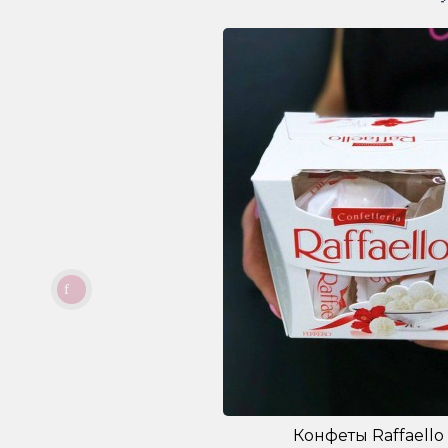
Конфеты Raffaello