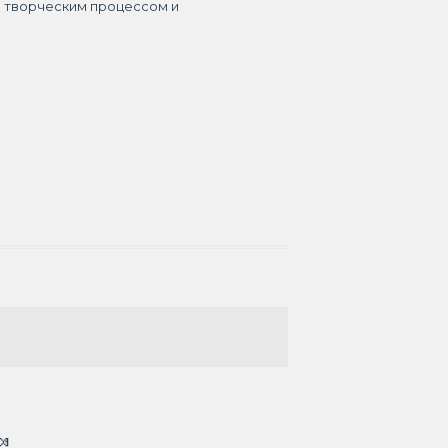
я творческим процессом и
