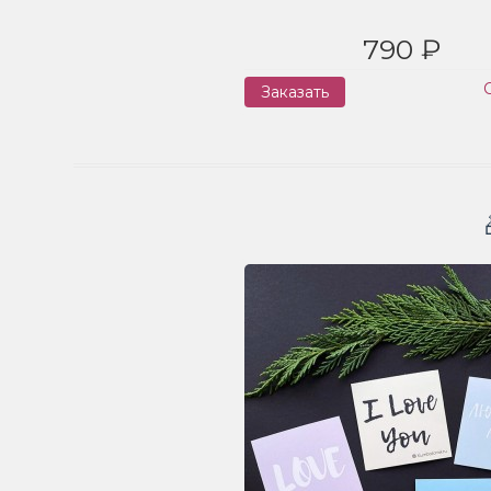
790 ₽
Заказать