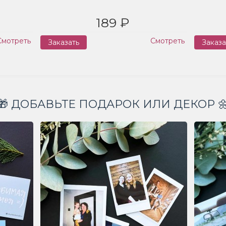
189 ₽
Смотреть
Смотреть
Заказать
Заказа
🎁 ДОБАВЬТЕ ПОДАРОК ИЛИ ДЕКОР 