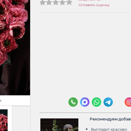
Оставить оценку
я
Рекомендуем добави
Выглядит красиво