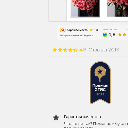
4.8
Отзывы 2GIS
Гарантия качества
Что-то не так? Поменяем букет 