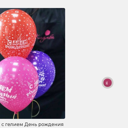
 с гелием День рождения