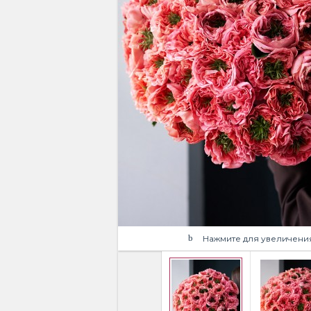
Нажмите для увеличени