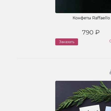
Конфеты Raffaello
790 ₽
Заказать