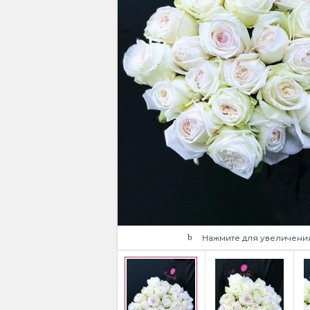
Нажмите для увеличени