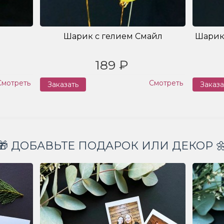
Шарик с гелием Смайл
Шарик
189 ₽
Смотреть
Смотреть
Заказать
Заказа
🎁 ДОБАВЬТЕ ПОДАРОК ИЛИ ДЕКОР 