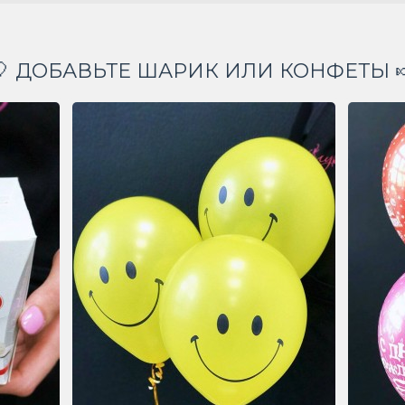
🎈 ДОБАВЬТЕ ШАРИК ИЛИ КОНФЕТЫ 