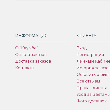
ИНФОРМАЦИЯ
КЛИЕНТУ
О "Клумбе"
Вход
Оплата заказов
Регистрация
Доставка заказов
Личный Кабине
Контакты
История заказо
Оставить отзыв
Все отзывы
Права клиента
Уход за цветам
Фото доставок