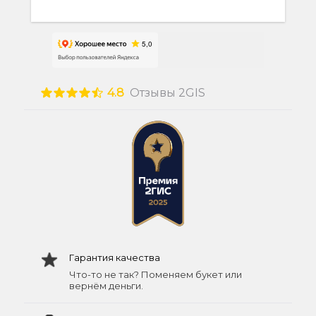
4.8
Отзывы 2GIS
Гарантия качества
Что-то не так? Поменяем букет или
вернём деньги.