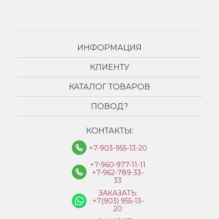
ИНФОРМАЦИЯ
КЛИЕНТУ
КАТАЛОГ ТОВАРОВ
ПОВОД?
КОНТАКТЫ:
+7-903-955-13-20
+7-960-977-11-11
+7-962-789-33-
33
ЗАКАЗАТЬ:
+7(903) 955-13-
20