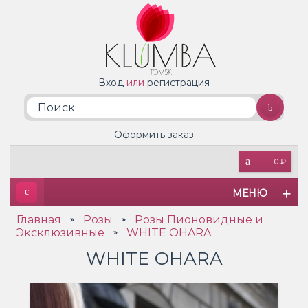
Вход
или
регистрация
Оформить заказ
0 ₽
МЕНЮ
Главная
Розы
Розы Пионовидные и
»
»
Эксклюзивные
WHITE OHARA
»
WHITE OHARA