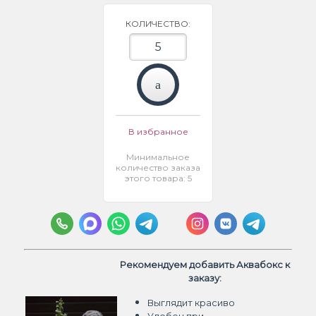
КОЛИЧЕСТВО:
В избранное
Минимальное
количество заказа
этого товара: 5
Рекомендуем добавить Аквабокс к
заказу:
Выглядит красиво