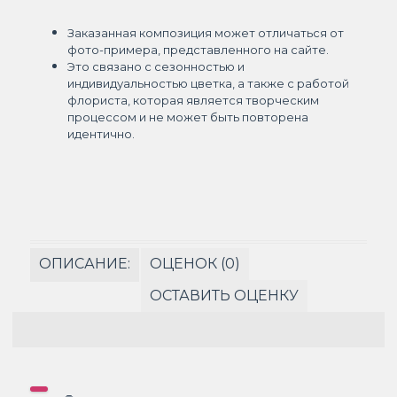
Заказанная композиция может отличаться от
фото-примера, представленного на сайте.
Это связано с сезонностью и
индивидуальностью цветка, а также с работой
флориста, которая является творческим
процессом и не может быть повторена
идентично.
ОПИСАНИЕ:
ОЦЕНОК (0)
ОСТАВИТЬ ОЦЕНКУ