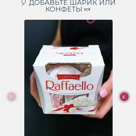
🎈 ДОБАВЬТЕ ШАРИК ИЛИ
КОНФЕТЫ 🍬