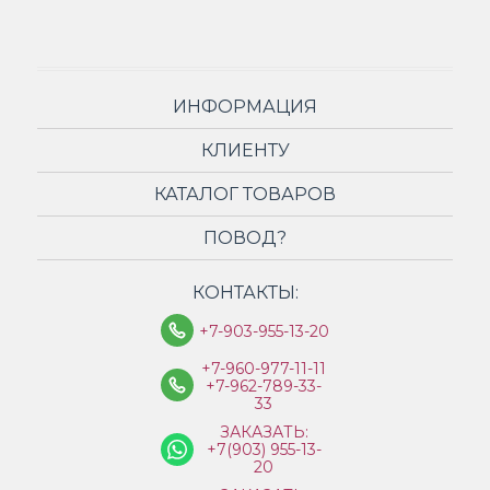
ИНФОРМАЦИЯ
КЛИЕНТУ
КАТАЛОГ ТОВАРОВ
ПОВОД?
КОНТАКТЫ:
+7-903-955-13-20
+7-960-977-11-11
+7-962-789-33-
33
ЗАКАЗАТЬ:
+7(903) 955-13-
20