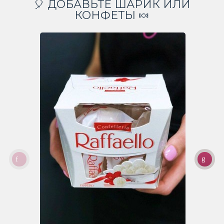
🎈 ДОБАВЬТЕ ШАРИК ИЛИ
КОНФЕТЫ 🍬