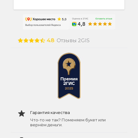
4.8
Отзывы 2GIS
Гарантия качества
Что-то не так? Поменяем букет или
вернём деньги.