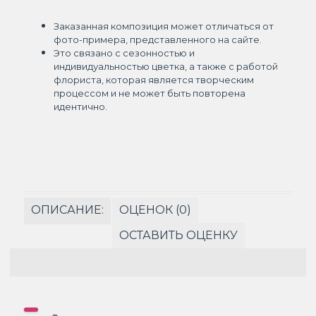
Заказанная композиция может отличаться от
фото-примера, представленного на сайте.
Это связано с сезонностью и
индивидуальностью цветка, а также с работой
флориста, которая является творческим
процессом и не может быть повторена
идентично.
ОПИСАНИЕ:
ОЦЕНОК (0)
ОСТАВИТЬ ОЦЕНКУ