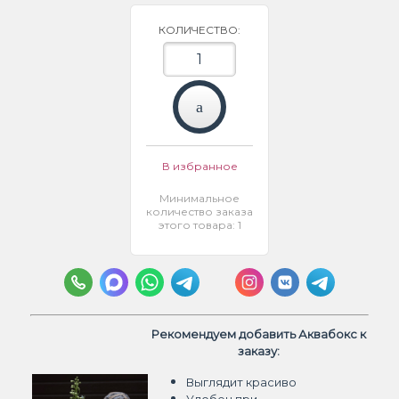
КОЛИЧЕСТВО:
В избранное
Минимальное
количество заказа
этого товара: 1
Рекомендуем добавить Аквабокс к
заказу:
Выглядит красиво