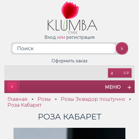
Вход
или
регистрация
Оформить заказ
0 ₽
МЕНЮ
Главная
Розы
Розы Эквадор поштучно
»
»
»
Роза Кабарет
РОЗА КАБАРЕТ