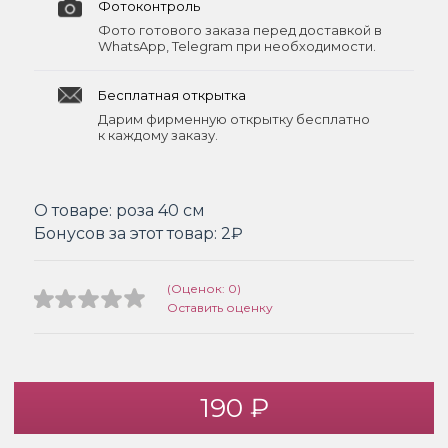
Фотоконтроль
Фото готового заказа перед доставкой в
WhatsApp, Telegram при необходимости.
Бесплатная открытка
Дарим фирменную открытку бесплатно
к каждому заказу.
О товаре:
роза 40 см
Бонусов за этот товар:
2₽
(Оценок: 0)
Оставить оценку
190 ₽