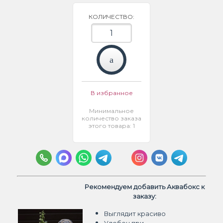
КОЛИЧЕСТВО:
В избранное
Минимальное
количество заказа
этого товара: 1
Рекомендуем добавить Аквабокс к
заказу:
Выглядит красиво