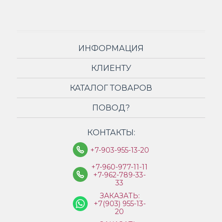
ИНФОРМАЦИЯ
КЛИЕНТУ
КАТАЛОГ ТОВАРОВ
ПОВОД?
КОНТАКТЫ:
+7-903-955-13-20
+7-960-977-11-11
+7-962-789-33-
33
ЗАКАЗАТЬ:
+7(903) 955-13-
20