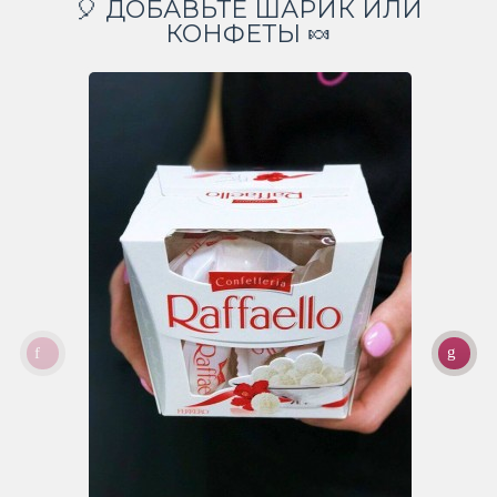
🎈 ДОБАВЬТЕ ШАРИК ИЛИ
КОНФЕТЫ 🍬