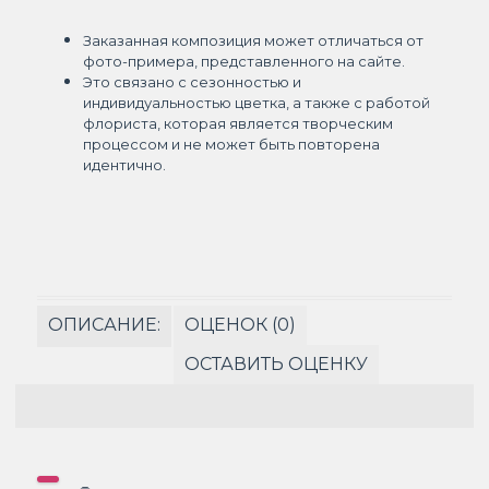
Заказанная композиция может отличаться от
фото-примера, представленного на сайте.
Это связано с сезонностью и
индивидуальностью цветка, а также с работой
флориста, которая является творческим
процессом и не может быть повторена
идентично.
ОПИСАНИЕ:
ОЦЕНОК (0)
ОСТАВИТЬ ОЦЕНКУ