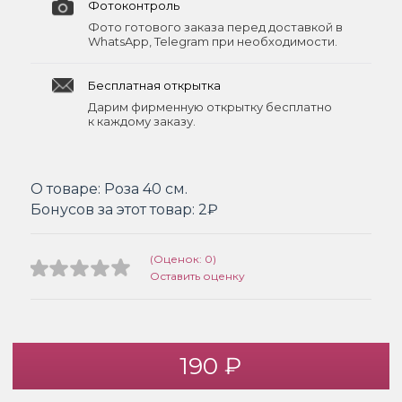
Фотоконтроль
Фото готового заказа перед доставкой в
WhatsApp, Telegram при необходимости.
Бесплатная открытка
Дарим фирменную открытку бесплатно
к каждому заказу.
О товаре:
Роза 40 см.
Бонусов за этот товар:
2₽
(Оценок: 0)
Оставить оценку
190 ₽