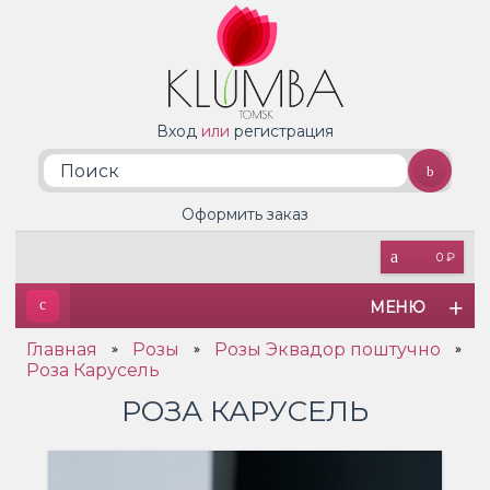
Вход
или
регистрация
Оформить заказ
0 ₽
МЕНЮ
Главная
Розы
Розы Эквадор поштучно
»
»
»
Роза Карусель
РОЗА КАРУСЕЛЬ