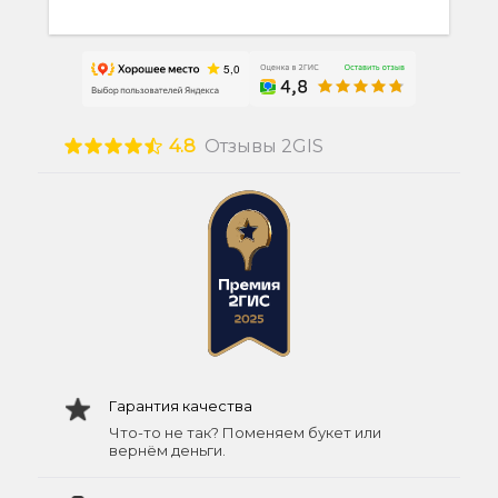
4.8
Отзывы 2GIS
Гарантия качества
Что-то не так? Поменяем букет или
вернём деньги.