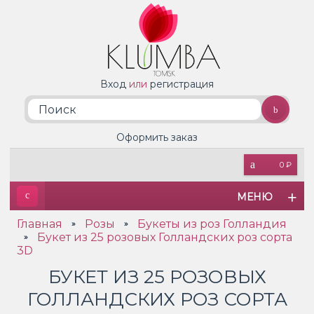
Вход
или
регистрация
Оформить заказ
0 ₽
МЕНЮ
Главная
Розы
Букеты из роз Голландия
»
»
Букет из 25 розовых Голландских роз сорта
»
3D
БУКЕТ ИЗ 25 РОЗОВЫХ
ГОЛЛАНДСКИХ РОЗ СОРТА