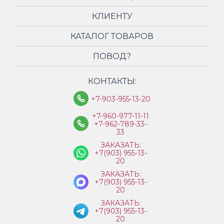
КЛИЕНТУ
КАТАЛОГ ТОВАРОВ
ПОВОД?
КОНТАКТЫ:
+7-903-955-13-20
+7-960-977-11-11
+7-962-789-33-
33
ЗАКАЗАТЬ:
+7(903) 955-13-
20
ЗАКАЗАТЬ:
+7(903) 955-13-
20
ЗАКАЗАТЬ:
+7(903) 955-13-
20