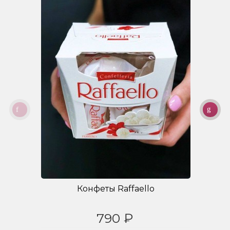
Конфеты Raffaello
790 ₽