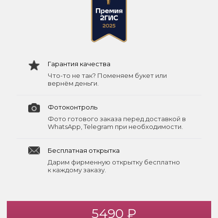
Гарантия качества
Что-то не так? Поменяем букет или
вернём деньги.
Фотоконтроль
Фото готового заказа перед доставкой в
WhatsApp, Telegram при необходимости.
Бесплатная открытка
Дарим фирменную открытку бесплатно
к каждому заказу.
5490 ₽