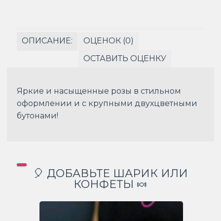
ОПИСАНИЕ:
ОЦЕНОК (0)
ОСТАВИТЬ ОЦЕНКУ
Яркие и насыщенные розы в стильном
оформлении и с крупными двухцветными
бутонами!
🎈 ДОБАВЬТЕ ШАРИК ИЛИ
КОНФЕТЫ 🍬