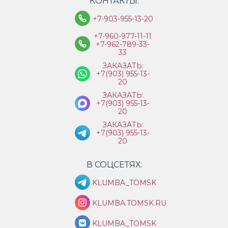
КОНТАКТЫ:
+7-903-955-13-20
+7-960-977-11-11
+7-962-789-33-
33
ЗАКАЗАТЬ:
+7(903) 955-13-
20
ЗАКАЗАТЬ:
+7(903) 955-13-
20
ЗАКАЗАТЬ:
+7(903) 955-13-
20
В СОЦСЕТЯХ:
KLUMBA_TOMSK
KLUMBA.TOMSK.RU
KLUMBA_TOMSK