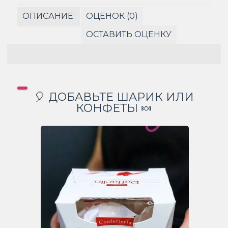
ОПИСАНИЕ:
ОЦЕНОК (0)
ОСТАВИТЬ ОЦЕНКУ
🎈 ДОБАВЬТЕ ШАРИК ИЛИ
КОНФЕТЫ 🍬