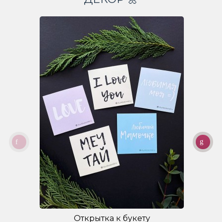
Открытка к букету