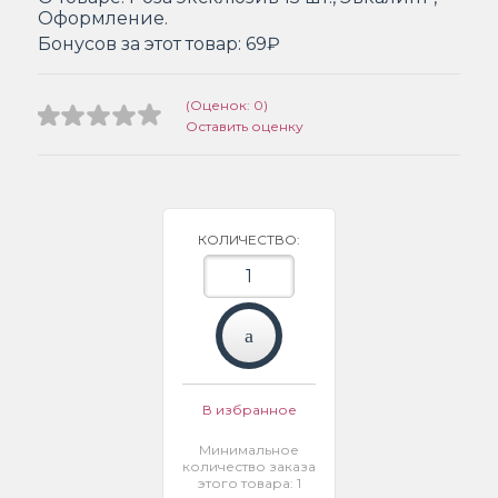
Оформление.
Бонусов за этот товар:
69₽
(Оценок: 0)
Оставить оценку
КОЛИЧЕСТВО:
В избранное
Минимальное
количество заказа
этого товара: 1