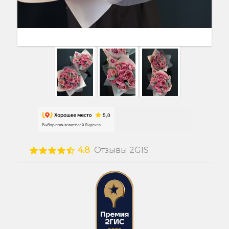
4.8
Отзывы 2GIS