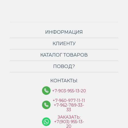
ИНФОРМАЦИЯ
КЛИЕНТУ
КАТАЛОГ ТОВАРОВ
ПОВОД?
КОНТАКТЫ:
+7-903-955-13-20
+7-960-977-11-11
+7-962-789-33-
33
ЗАКАЗАТЬ:
+7(903) 955-13-
20