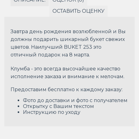
ОСТАВИТЬ ОЦЕНКУ
Завтра день рождения возлюбленной и Вы
должны подарить шикарный букет свежих
цветов. Наилучший BUKET 253 это
отличный подарок на 8 марта.
Клумба - это всегда высочайшее качество
исполнение заказа и внимание к мелочам.
Предоставим бесплатно к каждому заказу:
Фото до доставки и фото с получателем
Открытку с Вашим текстом
Инструкцию по уходу