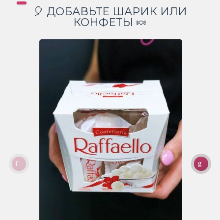
🎈 ДОБАВЬТЕ ШАРИК ИЛИ
КОНФЕТЫ 🍬