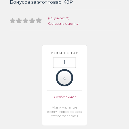
Бонусов за этот товар:
49₽
(Оценок: 0)
Оставить оценку
КОЛИЧЕСТВО:
В избранное
Минимальное
количество заказа
этого товара: 1