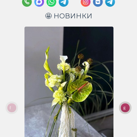
🤩 НОВИНКИ