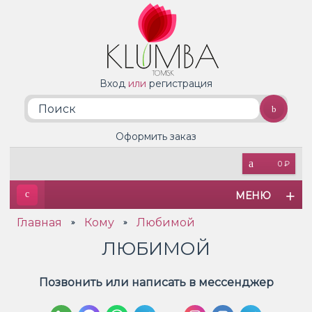
Вход
или
регистрация
Оформить заказ
0 ₽
МЕНЮ
Главная
Кому
Любимой
»
»
ЛЮБИМОЙ
Позвонить или написать в мессенджер