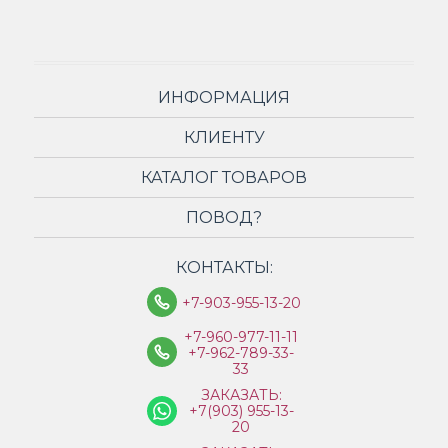
ИНФОРМАЦИЯ
КЛИЕНТУ
КАТАЛОГ ТОВАРОВ
ПОВОД?
КОНТАКТЫ:
+7-903-955-13-20
+7-960-977-11-11
+7-962-789-33-
33
ЗАКАЗАТЬ:
+7(903) 955-13-
20