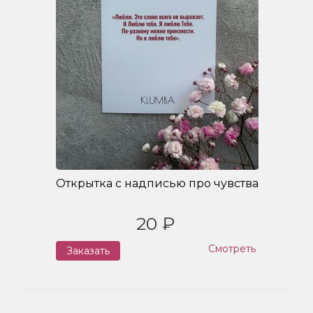
Открытка с надписью про чувства
20 ₽
Смотреть
Заказать