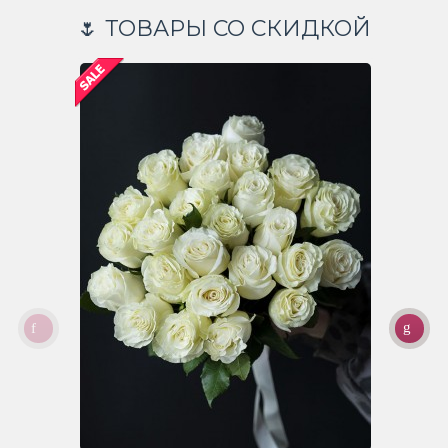
🌷 ТОВАРЫ СО СКИДКОЙ